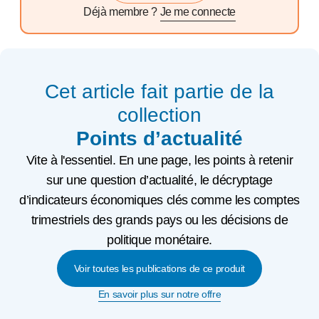
Déjà membre ?
Je me connecte
Cet article fait partie de la
collection
Points d’actualité
Vite à l'essentiel. En une page, les points à retenir
sur une question d’actualité, le décryptage
d’indicateurs économiques clés comme les comptes
trimestriels des grands pays ou les décisions de
politique monétaire.
Voir toutes les publications de ce produit
En savoir plus sur notre offre