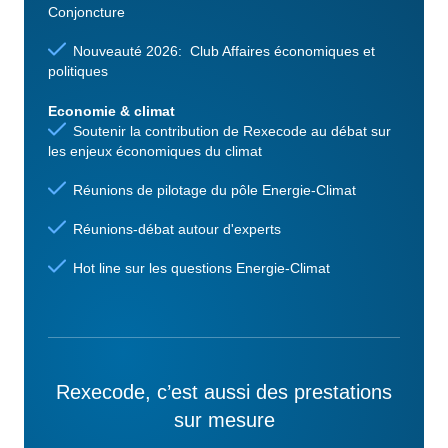
Conjoncture
Nouveauté 2026: Club Affaires économiques et
politiques
Economie & climat
Soutenir la contribution de Rexecode au débat sur
les enjeux économiques du climat
Réunions de pilotage du pôle Energie-Climat
Réunions-débat autour d'experts
Hot line sur les questions Energie-Climat
Rexecode, c’est aussi des prestations
sur mesure