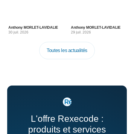
Anthony MORLET-LAVIDALIE
Anthony MORLET-LAVIDALIE
30 juil. 2026
29 juil. 2026
Toutes les actualités
L'offre Rexecode :
produits et services