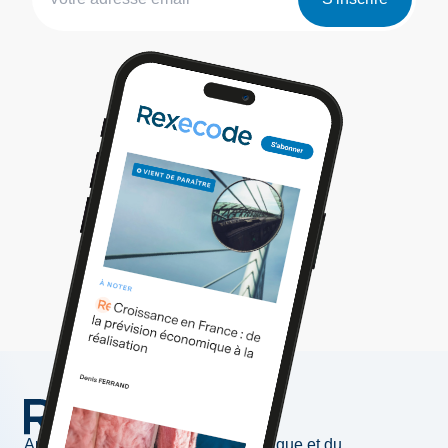
Au service de l'information économique et du