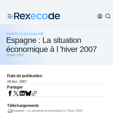
Panneau de gestion des cookies
POINTS D’ACTUALITÉ
Espagne : La situation
économique à l 'hiver 2007
28 févr. 2007
Date de publication
28 févr. 2007
Partager
Téléchargements
Espagne : La situation économique à l 'hiver 2007