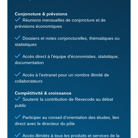
Conjoncture & prévsions
Réunions mensuelles de conjoncture et de
prévisions économiques
Dossiers et notes conjoncturelles, thématiques ou
statistiques
Accès direct à l'équipe d'économistes, statistique,
documentation
Accès à l'extranet pour un nombre illimité de
collaborateurs
Compétitivité & croissance
Soutenir la contribution de Rexecode au débat
public
Participer au conseil d'orientation des études, lien
direct avec le directeur du pôle
Accès illimités à tous les produits et services de la