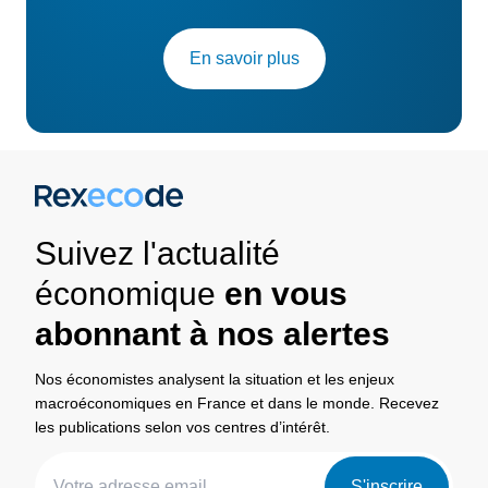
En savoir plus
Suivez l'actualité
économique
en vous
abonnant à nos alertes
Nos économistes analysent la situation et les enjeux
macroéconomiques en France et dans le monde. Recevez
les publications selon vos centres d’intérêt.
S'inscrire