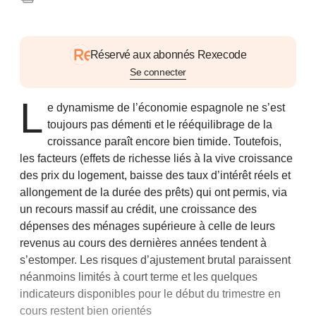
Réservé aux abonnés Rexecode
Se connecter
L
e dynamisme de l’économie espagnole ne s’est
toujours pas démenti et le rééquilibrage de la
croissance paraît encore bien timide. Toutefois,
les facteurs (effets de richesse liés à la vive croissance
des prix du logement, baisse des taux d’intérêt réels et
allongement de la durée des prêts) qui ont permis, via
un recours massif au crédit, une croissance des
dépenses des ménages supérieure à celle de leurs
revenus au cours des dernières années tendent à
s’estomper. Les risques d’ajustement brutal paraissent
néanmoins limités à court terme et les quelques
indicateurs disponibles pour le début du trimestre en
cours restent bien orientés