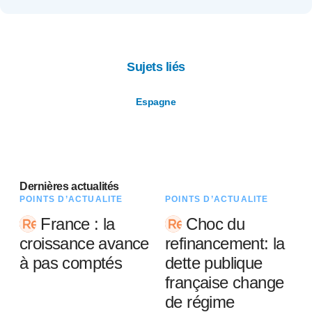
Sujets liés
Espagne
Dernières actualités
POINTS D’ACTUALITÉ
POINTS D’ACTUALITÉ
France : la
Choc du
croissance avance
refinancement: la
à pas comptés
dette publique
française change
de régime