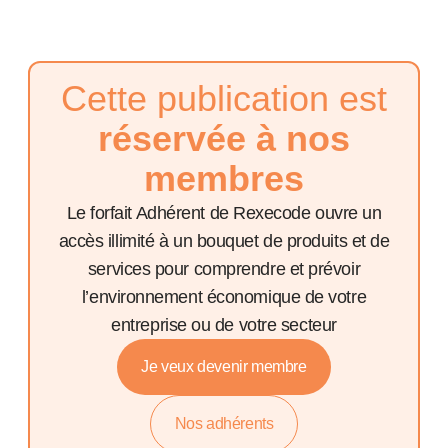
Cette publication est
réservée à nos
membres
Le forfait Adhérent de Rexecode ouvre un
accès illimité à un bouquet de produits et de
services pour comprendre et prévoir
l’environnement économique de votre
entreprise ou de votre secteur
Je veux devenir membre
Nos adhérents