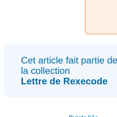
Cet article fait partie d
la collection
Lettre de Rexecode