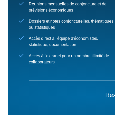
Réunions mensuelles de conjoncture et de
prévisions économiques
Dossiers et notes conjoncturelles, thématiques
ou statistiques
Accès direct à l'équipe d'économistes,
statistique, documentation
Accès à l'extranet pour un nombre illimité de
collaborateurs
Rex