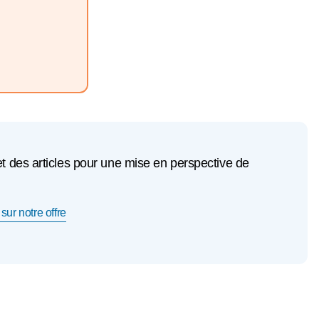
et des articles pour une mise en perspective de
sur notre offre