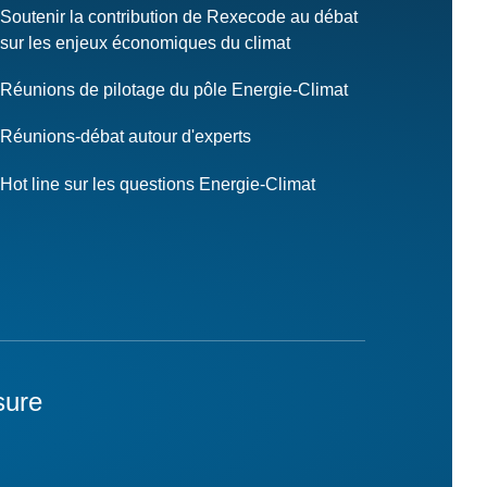
Soutenir la contribution de Rexecode au débat
sur les enjeux économiques du climat
Réunions de pilotage du pôle Energie-Climat
Réunions-débat autour d'experts
Hot line sur les questions Energie-Climat
sure