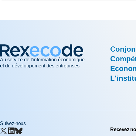
Conjon
Compéti
Au service de l'information économique
et du développement des entreprises
Econom
L'instit
Suivez-nous
Recevez nos