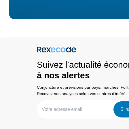
Suivez l'actualité éco
à nos alertes
Conjoncture et prévisions par pays, marchés. Pol
Recevez nos analyses selon vos centres d’intérêt.
S'in