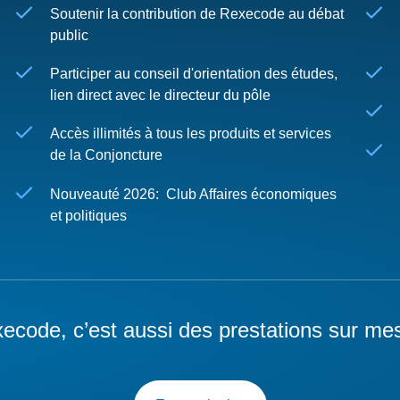
Soutenir la contribution de Rexecode au débat
public
Participer au conseil d'orientation des études,
lien direct avec le directeur du pôle
Accès illimités à tous les produits et services
de la Conjoncture
Nouveauté 2026: Club Affaires économiques
et politiques
ecode, c’est aussi des prestations sur me