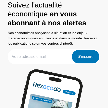
Suivez l'actualité
économique
en vous
abonnant à nos alertes
Nos économistes analysent la situation et les enjeux
macroéconomiques en France et dans le monde. Recevez
les publications selon vos centres d’intérêt.
S'inscrire