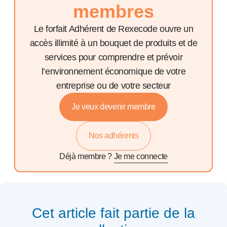
membres
Le forfait Adhérent de Rexecode ouvre un
accès illimité à un bouquet de produits et de
services pour comprendre et prévoir
l’environnement économique de votre
entreprise ou de votre secteur
Je veux devenir membre
Nos adhérents
Déjà membre ?
Je me connecte
Cet article fait partie de la