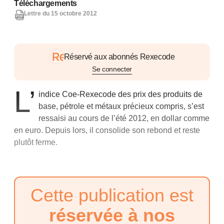
Téléchargements
Lettre du 15 octobre 2012
Réservé aux abonnés Rexecode
Se connecter
L’
indice Coe-Rexecode des prix des produits de
base, pétrole et métaux précieux compris, s’est
ressaisi au cours de l’été 2012, en dollar comme
en euro. Depuis lors, il consolide son rebond et reste
plutôt ferme.
Cette publication est
réservée à nos