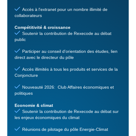
Accès à l'extranet pour un nombre illimité de
collaborateurs
Compétitivité & croissance
Soutenir la contribution de Rexecode au débat
public
Participer au conseil d'orientation des études, lien
direct avec le directeur du pôle
Accès illimités à tous les produits et services de la
Conjoncture
Nouveauté 2026: Club Affaires économiques et
politiques
Economie & climat
Soutenir la contribution de Rexecode au débat sur
les enjeux économiques du climat
Réunions de pilotage du pôle Energie-Climat