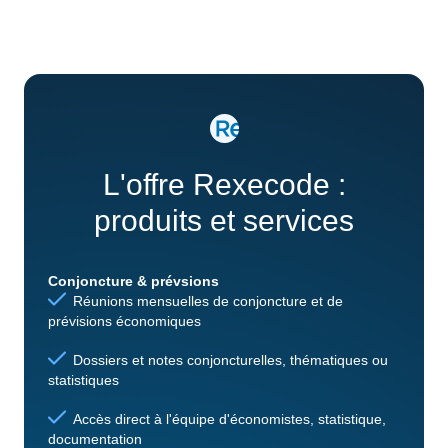
L'offre Rexecode :
produits et services
Conjoncture & prévsions
Réunions mensuelles de conjoncture et de
prévisions économiques
Dossiers et notes conjoncturelles, thématiques ou
statistiques
Accès direct à l'équipe d'économistes, statistique,
documentation