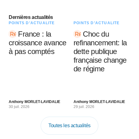
Dernières actualités
POINTS D’ACTUALITÉ
POINTS D’ACTUALITÉ
France : la
Choc du
croissance avance
refinancement: la
à pas comptés
dette publique
française change
de régime
Anthony MORLET-LAVIDALIE
Anthony MORLET-LAVIDALIE
30 juil. 2026
29 juil. 2026
Toutes les actualités