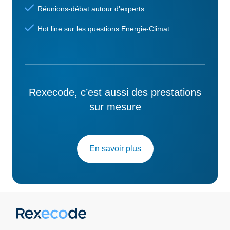
Réunions-débat autour d'experts
Hot line sur les questions Energie-Climat
Rexecode, c’est aussi des prestations
sur mesure
En savoir plus