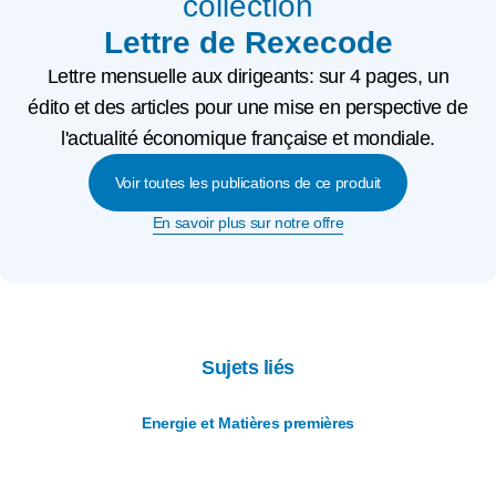
collection
Lettre de Rexecode
Lettre mensuelle aux dirigeants: sur 4 pages, un
édito et des articles pour une mise en perspective de
l'actualité économique française et mondiale.
Voir toutes les publications de ce produit
En savoir plus sur notre offre
Sujets liés
Energie et Matières premières