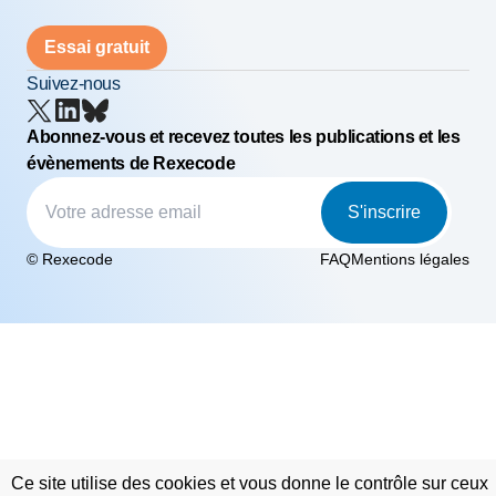
Essai gratuit
Suivez-nous
Abonnez-vous et recevez toutes les publications et les
évènements de Rexecode
S'inscrire
© Rexecode
FAQ
Mentions légales
Ce site utilise des cookies et vous donne le contrôle sur ceux