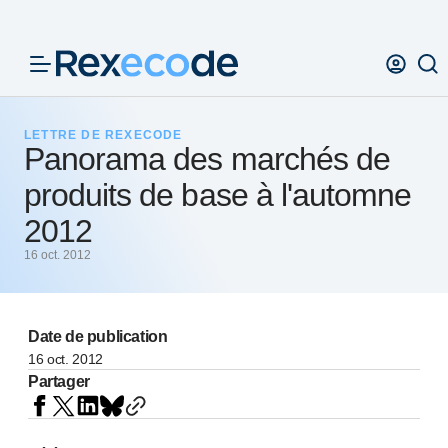
Panneau de gestion des cookies
LETTRE DE REXECODE
Panorama des marchés de
produits de base à l'automne
2012
16 oct. 2012
Date de publication
16 oct. 2012
Partager