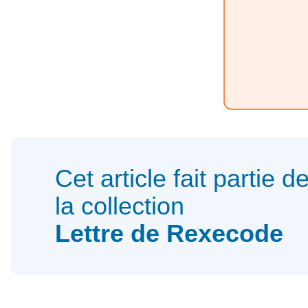
Cet article fait partie d
la collection
Lettre de Rexecode