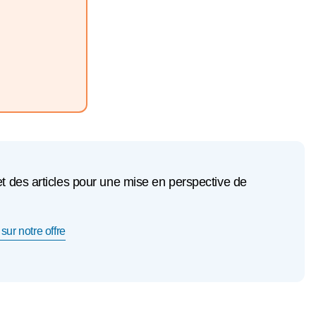
et des articles pour une mise en perspective de
sur notre offre