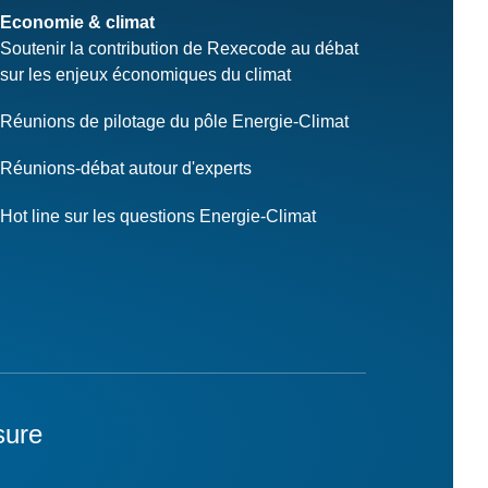
Economie & climat
Soutenir la contribution de Rexecode au débat
sur les enjeux économiques du climat
Réunions de pilotage du pôle Energie-Climat
Réunions-débat autour d'experts
Hot line sur les questions Energie-Climat
sure