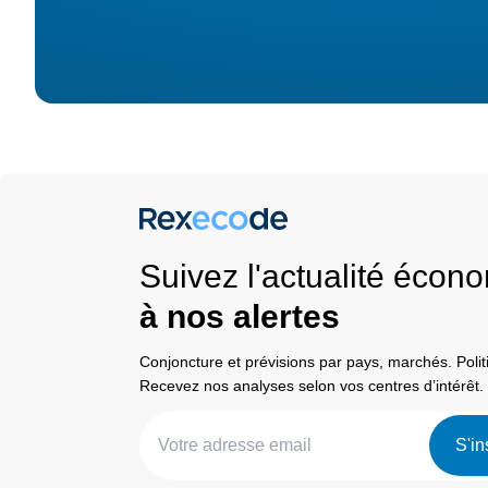
Suivez l'actualité éco
à nos alertes
Conjoncture et prévisions par pays, marchés. Pol
Recevez nos analyses selon vos centres d’intérêt.
S'in