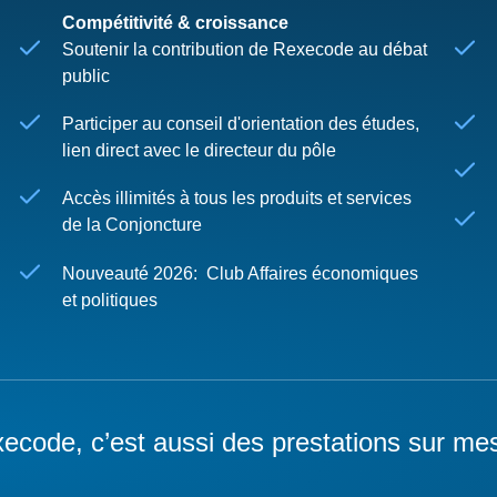
Compétitivité & croissance
Soutenir la contribution de Rexecode au débat
public
Participer au conseil d'orientation des études,
lien direct avec le directeur du pôle
Accès illimités à tous les produits et services
de la Conjoncture
Nouveauté 2026: Club Affaires économiques
et politiques
ecode, c’est aussi des prestations sur me