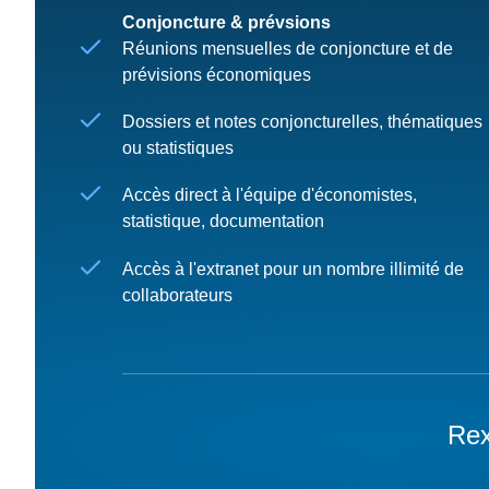
Conjoncture & prévsions
Réunions mensuelles de conjoncture et de
prévisions économiques
Dossiers et notes conjoncturelles, thématiques
ou statistiques
Accès direct à l'équipe d'économistes,
statistique, documentation
Accès à l'extranet pour un nombre illimité de
collaborateurs
Rex