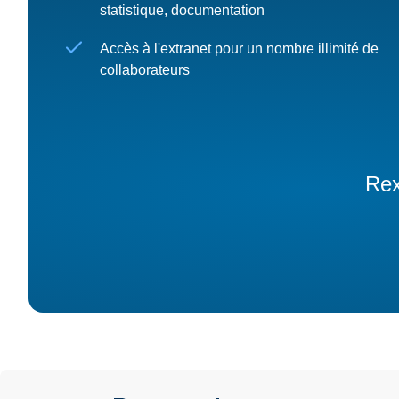
statistique, documentation
Accès à l'extranet pour un nombre illimité de
collaborateurs
Rex