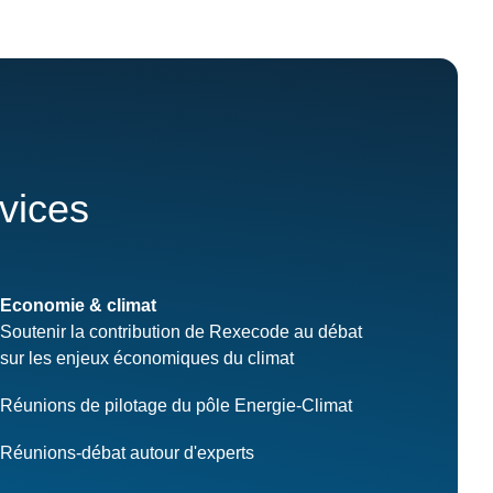
rvices
Economie & climat
Soutenir la contribution de Rexecode au débat
sur les enjeux économiques du climat
Réunions de pilotage du pôle Energie-Climat
Réunions-débat autour d'experts