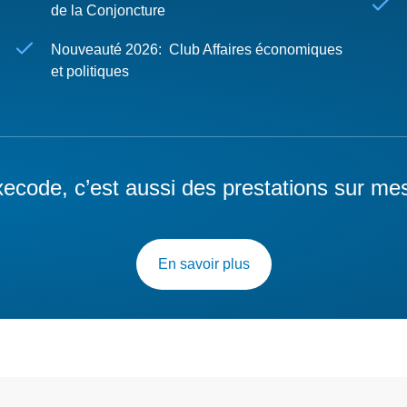
de la Conjoncture
Nouveauté 2026: Club Affaires économiques
et politiques
ecode, c’est aussi des prestations sur me
En savoir plus