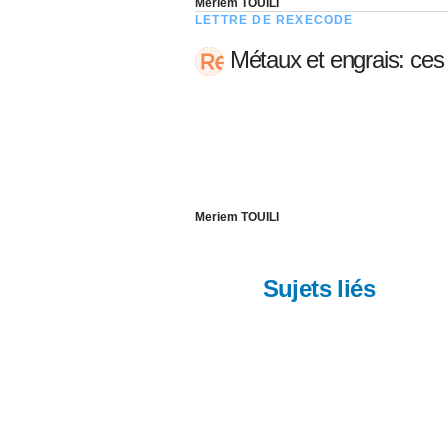
Meriem TOUILI
LETTRE DE REXECODE
Métaux et engrais: ces
Meriem TOUILI
Sujets liés