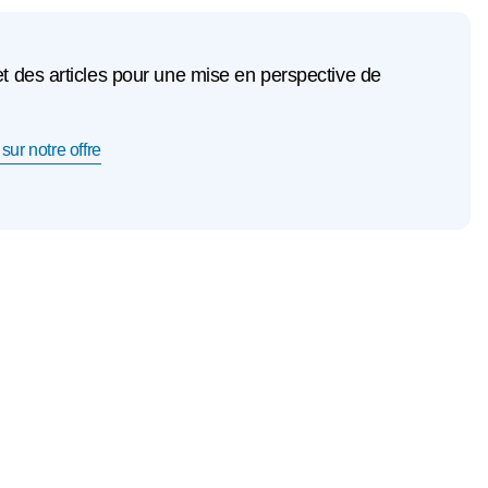
et des articles pour une mise en perspective de
sur notre offre