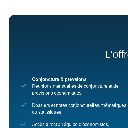
L'off
Conjoncture & prévsions
Réunions mensuelles de conjoncture et de
prévisions économiques
Dossiers et notes conjoncturelles, thématiques
ou statistiques
Accès direct à l'équipe d'économistes,