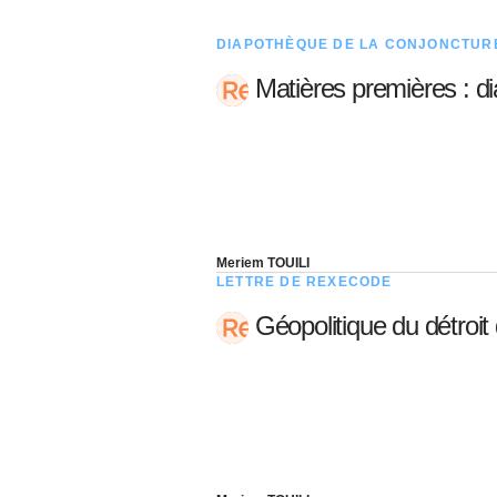
DIAPOTHÈQUE DE LA CONJONCTUR
Matières premières : d
Meriem TOUILI
LETTRE DE REXECODE
Géopolitique du détroi