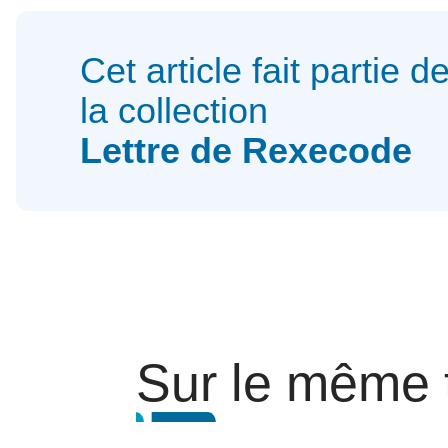
Cet article fait partie d
la collection
Lettre de Rexecode
Sur le même