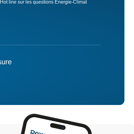
Hot line sur les questions Energie-Climat
sure