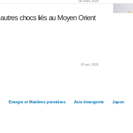
06 mars 2026
 autres chocs liés au Moyen Orient
03 avr. 2026
Energie et Matières premières
Asie émergente
Japon