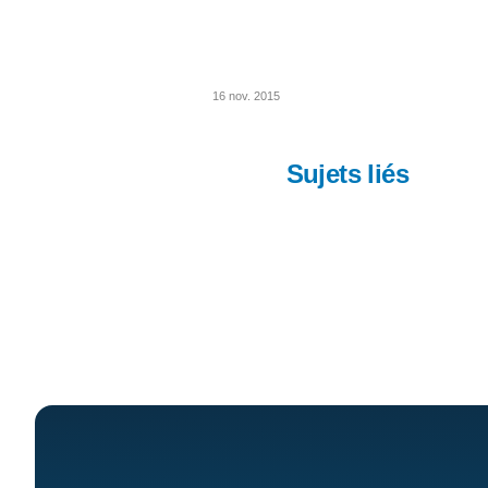
16 nov. 2015
Sujets liés