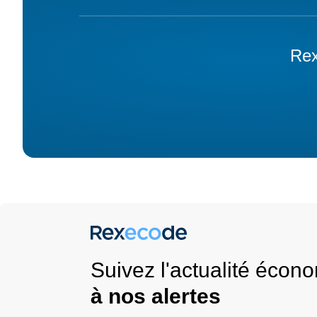
Rex
Suivez l'actualité éco
à nos alertes