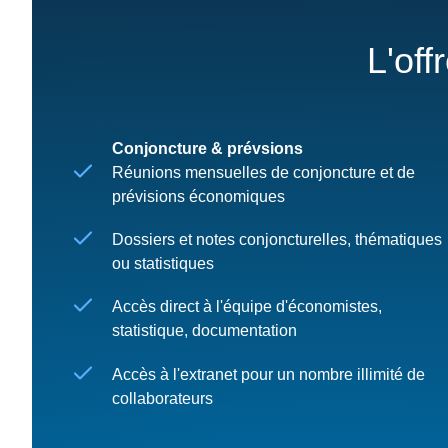
L'off
Conjoncture & prévsions
Réunions mensuelles de conjoncture et de
prévisions économiques
Dossiers et notes conjoncturelles, thématiques
ou statistiques
Accès direct à l'équipe d'économistes,
statistique, documentation
Accès à l'extranet pour un nombre illimité de
collaborateurs