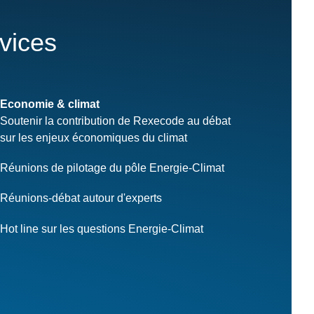
rvices
Economie & climat
Soutenir la contribution de Rexecode au débat
sur les enjeux économiques du climat
Réunions de pilotage du pôle Energie-Climat
Réunions-débat autour d'experts
Hot line sur les questions Energie-Climat