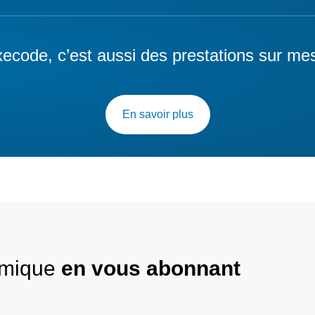
ecode, c’est aussi des prestations sur me
En savoir plus
nomique
en vous abonnant