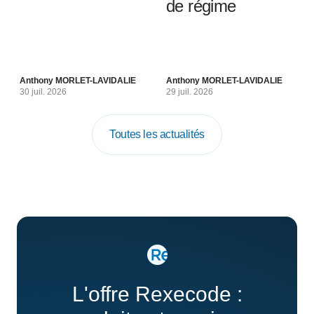
de régime
Anthony MORLET-LAVIDALIE
Anthony MORLET-LAVIDALIE
30 juil. 2026
29 juil. 2026
Toutes les actualités
L'offre Rexecode :