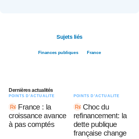
Sujets liés
Finances publiques
France
Dernières actualités
POINTS D’ACTUALITÉ
POINTS D’ACTUALITÉ
France : la
Choc du
croissance avance
refinancement: la
à pas comptés
dette publique
française change