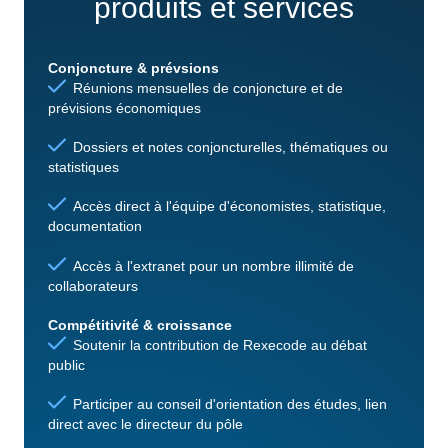
produits et services
Conjoncture & prévsions
Réunions mensuelles de conjoncture et de
prévisions économiques
Dossiers et notes conjoncturelles, thématiques ou
statistiques
Accès direct à l'équipe d'économistes, statistique,
documentation
Accès à l'extranet pour un nombre illimité de
collaborateurs
Compétitivité & croissance
Soutenir la contribution de Rexecode au débat
public
Participer au conseil d'orientation des études, lien
direct avec le directeur du pôle