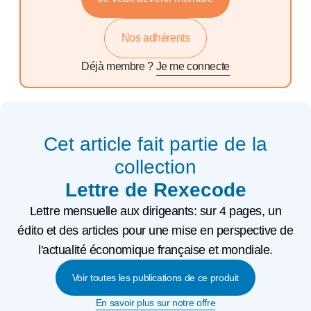
Nos adhérents
Déjà membre ?
Je me connecte
Cet article fait partie de la
collection
Lettre de Rexecode
Lettre mensuelle aux dirigeants: sur 4 pages, un
édito et des articles pour une mise en perspective de
l'actualité économique française et mondiale.
Voir toutes les publications de ce produit
En savoir plus sur notre offre