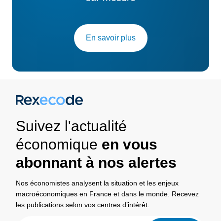
En savoir plus
Suivez l'actualité
économique
en vous
abonnant à nos alertes
Nos économistes analysent la situation et les enjeux
macroéconomiques en France et dans le monde. Recevez
les publications selon vos centres d’intérêt.