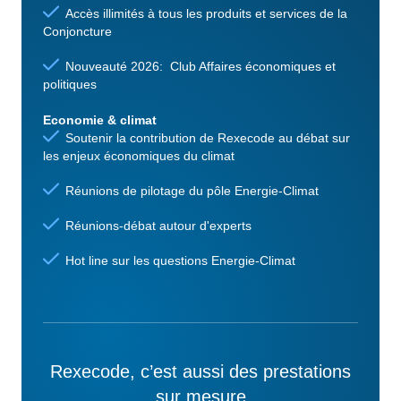
Accès illimités à tous les produits et services de la
Conjoncture
Nouveauté 2026: Club Affaires économiques et
politiques
Economie & climat
Soutenir la contribution de Rexecode au débat sur
les enjeux économiques du climat
Réunions de pilotage du pôle Energie-Climat
Réunions-débat autour d'experts
Hot line sur les questions Energie-Climat
Rexecode, c’est aussi des prestations
sur mesure