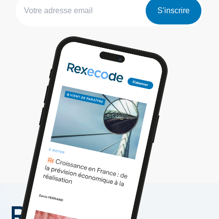
S'inscrire