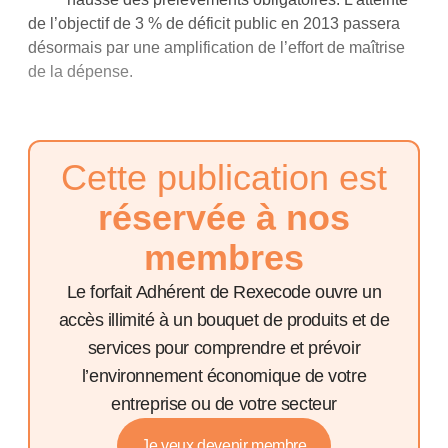
de l’objectif de 3 % de déficit public en 2013 passera
désormais par une amplification de l’effort de maîtrise
de la dépense.
Cette publication est
réservée à nos
membres
Le forfait Adhérent de Rexecode ouvre un
accès illimité à un bouquet de produits et de
services pour comprendre et prévoir
l’environnement économique de votre
entreprise ou de votre secteur
Je veux devenir membre