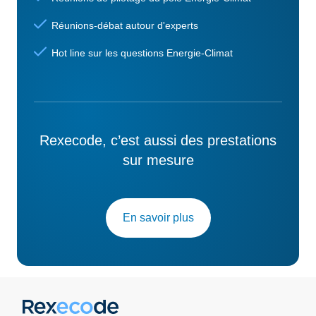
Réunions-débat autour d'experts
Hot line sur les questions Energie-Climat
Rexecode, c’est aussi des prestations
sur mesure
En savoir plus