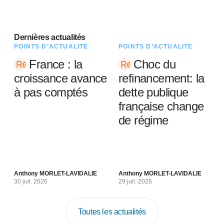
Dernières actualités
POINTS D’ACTUALITÉ
POINTS D’ACTUALITÉ
France : la
Choc du
croissance avance
refinancement: la
à pas comptés
dette publique
française change
de régime
Anthony MORLET-LAVIDALIE
Anthony MORLET-LAVIDALIE
30 juil. 2026
29 juil. 2026
Toutes les actualités