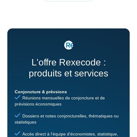
L'offre Rexecode :
produits et services
Conjoncture & prévsions
Réunions mensuelles de conjoncture et de
prévisions économiques
Dossiers et notes conjoncturelles, thématiques ou
statistiques
Accès direct à l'équipe d'économistes, statistique,