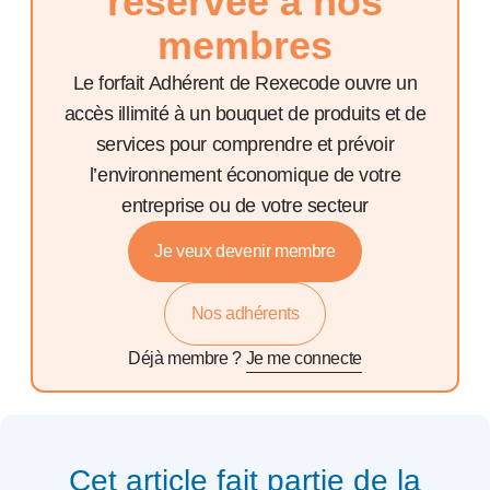
réservée à nos
membres
Le forfait Adhérent de Rexecode ouvre un
accès illimité à un bouquet de produits et de
services pour comprendre et prévoir
l’environnement économique de votre
entreprise ou de votre secteur
Je veux devenir membre
Nos adhérents
Déjà membre ?
Je me connecte
Cet article fait partie de la