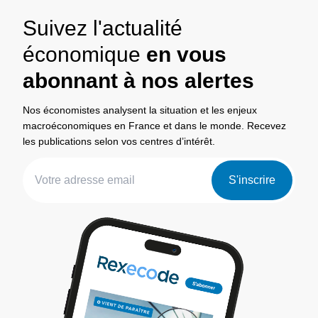
Suivez l'actualité
économique
en vous
abonnant à nos alertes
Nos économistes analysent la situation et les enjeux
macroéconomiques en France et dans le monde. Recevez
les publications selon vos centres d’intérêt.
S'inscrire