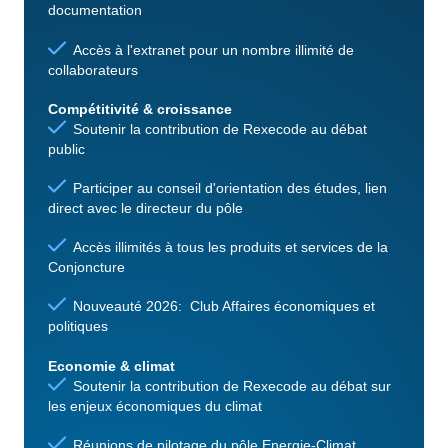
documentation
Accès à l'extranet pour un nombre illimité de
collaborateurs
Compétitivité & croissance
Soutenir la contribution de Rexecode au débat
public
Participer au conseil d'orientation des études, lien
direct avec le directeur du pôle
Accès illimités à tous les produits et services de la
Conjoncture
Nouveauté 2026: Club Affaires économiques et
politiques
Economie & climat
Soutenir la contribution de Rexecode au débat sur
les enjeux économiques du climat
Réunions de pilotage du pôle Energie-Climat