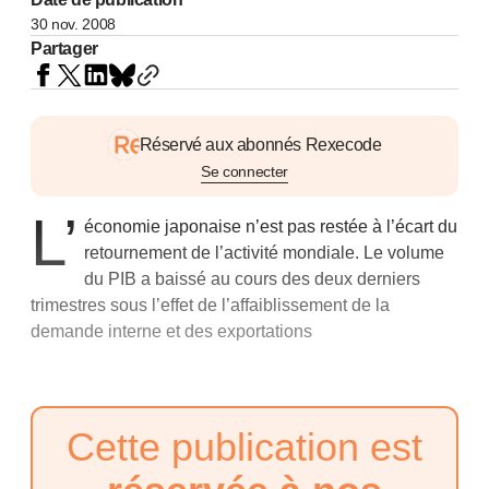
30 nov. 2008
Partager
Réservé aux abonnés Rexecode
Se connecter
L’
économie japonaise n’est pas restée à l’écart du
retournement de l’activité mondiale. Le volume
du PIB a baissé au cours des deux derniers
trimestres sous l’effet de l’affaiblissement de la
demande interne et des exportations
Cette publication est