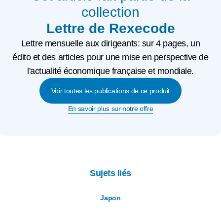
collection
Lettre de Rexecode
Lettre mensuelle aux dirigeants: sur 4 pages, un
édito et des articles pour une mise en perspective de
l'actualité économique française et mondiale.
Voir toutes les publications de ce produit
En savoir plus sur notre offre
Sujets liés
Japon