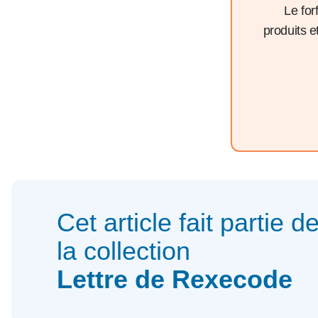
Le for
produits 
Cet article fait partie d
la collection
Lettre de Rexecode