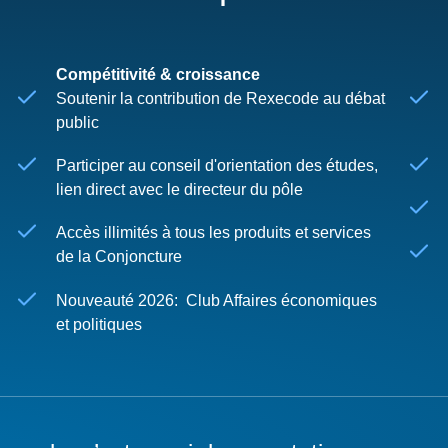
Compétitivité & croissance
Soutenir la contribution de Rexecode au débat
public
Participer au conseil d'orientation des études,
lien direct avec le directeur du pôle
Accès illimités à tous les produits et services
de la Conjoncture
Nouveauté 2026: Club Affaires économiques
et politiques