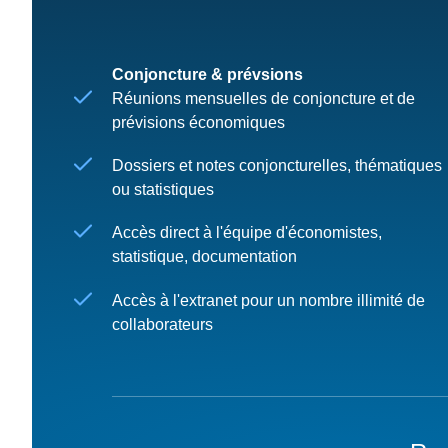
Conjoncture & prévsions
Réunions mensuelles de conjoncture et de
prévisions économiques
Dossiers et notes conjoncturelles, thématiques
ou statistiques
Accès direct à l'équipe d'économistes,
statistique, documentation
Accès à l'extranet pour un nombre illimité de
collaborateurs