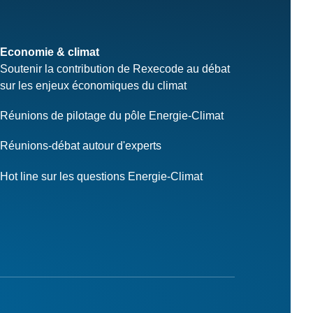
Economie & climat
Soutenir la contribution de Rexecode au débat
sur les enjeux économiques du climat
Réunions de pilotage du pôle Energie-Climat
Réunions-débat autour d'experts
Hot line sur les questions Energie-Climat