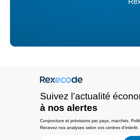
Rex
Suivez l'actualité éco
à nos alertes
Conjoncture et prévisions par pays, marchés. Pol
Recevez nos analyses selon vos centres d’intérêt.