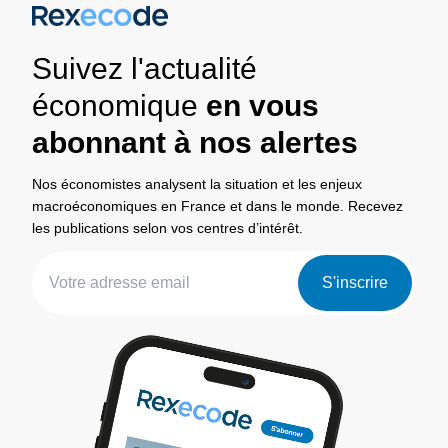
Suivez l'actualité
économique
en vous
abonnant à nos alertes
Nos économistes analysent la situation et les enjeux
macroéconomiques en France et dans le monde. Recevez
les publications selon vos centres d’intérêt.
S'inscrire