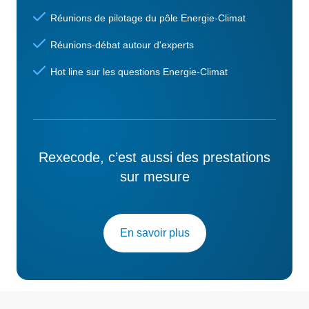
Réunions de pilotage du pôle Energie-Climat
Réunions-débat autour d'experts
Hot line sur les questions Energie-Climat
Rexecode, c’est aussi des prestations
sur mesure
En savoir plus