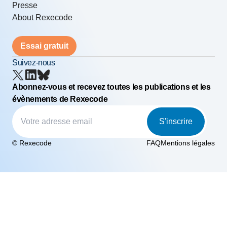
Presse
About Rexecode
Essai gratuit
Suivez-nous
Abonnez-vous et recevez toutes les publications et les
évènements de Rexecode
S'inscrire
© Rexecode
FAQ
Mentions légales