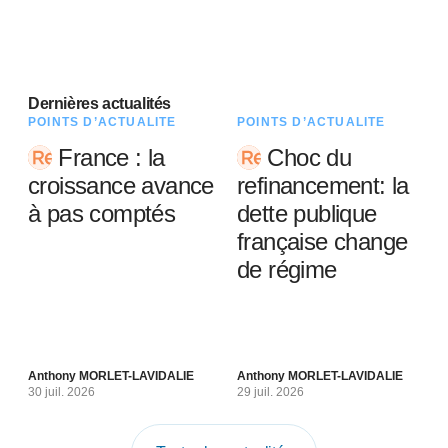
Dernières actualités
POINTS D’ACTUALITÉ
POINTS D’ACTUALITÉ
France : la
Choc du
croissance avance
refinancement: la
à pas comptés
dette publique
française change
de régime
Anthony MORLET-LAVIDALIE
Anthony MORLET-LAVIDALIE
30 juil. 2026
29 juil. 2026