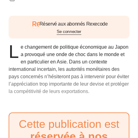
Réservé aux abonnés Rexecode
Se connecter
L
e changement de politique économique au Japon
a provoqué une onde de choc dans le monde et
en particulier en Asie. Dans un contexte
international incertain, les autorités monétaires des
pays concernés n’hésiteront pas à intervenir pour éviter
l’appréciation trop importante de leur devise et protéger
la compétitivité de leurs exportations.
Cette publication est
réservée à nos