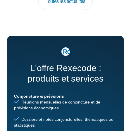
Toutes les actualités
L'offre Rexecode :
produits et services
Conjoncture & prévsions
Réunions mensuelles de conjoncture et de
prévisions économiques
Dossiers et notes conjoncturelles, thématiques ou
statistiques