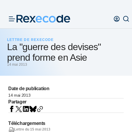
Panneau de gestion des cookies
LETTRE DE REXECODE
La "guerre des devises"
prend forme en Asie
14 mai 2013
Date de publication
14 mai 2013
Partager
Téléchargements
Lettre du 15 mai 2013