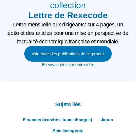
collection
Lettre de Rexecode
Lettre mensuelle aux dirigeants: sur 4 pages, un
édito et des articles pour une mise en perspective de
l'actualité économique française et mondiale.
Voir toutes les publications de ce produit
En savoir plus sur notre offre
Sujets liés
Finances (marchés, taux, changes)
Japon
Asie émergente