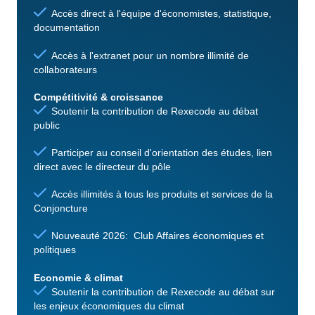
Accès direct à l'équipe d'économistes, statistique,
documentation
Accès à l'extranet pour un nombre illimité de
collaborateurs
Compétitivité & croissance
Soutenir la contribution de Rexecode au débat
public
Participer au conseil d'orientation des études, lien
direct avec le directeur du pôle
Accès illimités à tous les produits et services de la
Conjoncture
Nouveauté 2026: Club Affaires économiques et
politiques
Economie & climat
Soutenir la contribution de Rexecode au débat sur
les enjeux économiques du climat