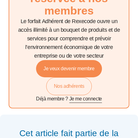
membres
Le forfait Adhérent de Rexecode ouvre un
accès illimité à un bouquet de produits et de
services pour comprendre et prévoir
l’environnement économique de votre
entreprise ou de votre secteur
Je veux devenir membre
Nos adhérents
Déjà membre ?
Je me connecte
Cet article fait partie de la