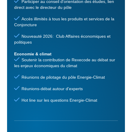
Participer au conseil d'orientation des études, lien
direct avec le directeur du pôle
Accès illimités à tous les produits et services de la
Conjoncture
Nouveauté 2026: Club Affaires économiques et
politiques
Economie & climat
Soutenir la contribution de Rexecode au débat sur
les enjeux économiques du climat
Réunions de pilotage du pôle Energie-Climat
Réunions-débat autour d'experts
Hot line sur les questions Energie-Climat