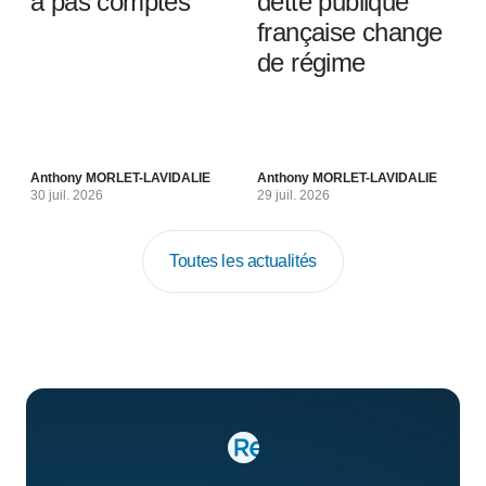
à pas comptés
dette publique
française change
de régime
Anthony MORLET-LAVIDALIE
Anthony MORLET-LAVIDALIE
30 juil. 2026
29 juil. 2026
Toutes les actualités