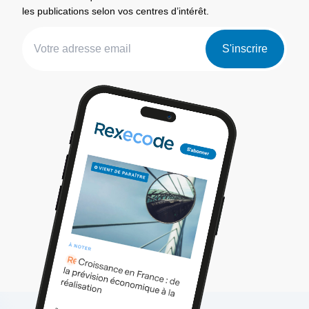
les publications selon vos centres d’intérêt.
S'inscrire