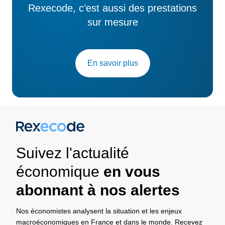
Rexecode, c’est aussi des prestations
sur mesure
En savoir plus
Suivez l'actualité
économique
en vous
abonnant à nos alertes
Nos économistes analysent la situation et les enjeux
macroéconomiques en France et dans le monde. Recevez