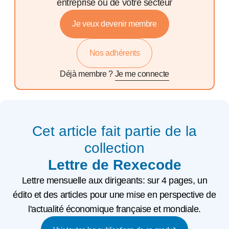
entreprise ou de votre secteur
Je veux devenir membre
Nos adhérents
Déjà membre ?
Je me connecte
Cet article fait partie de la
collection
Lettre de Rexecode
Lettre mensuelle aux dirigeants: sur 4 pages, un
édito et des articles pour une mise en perspective de
l'actualité économique française et mondiale.