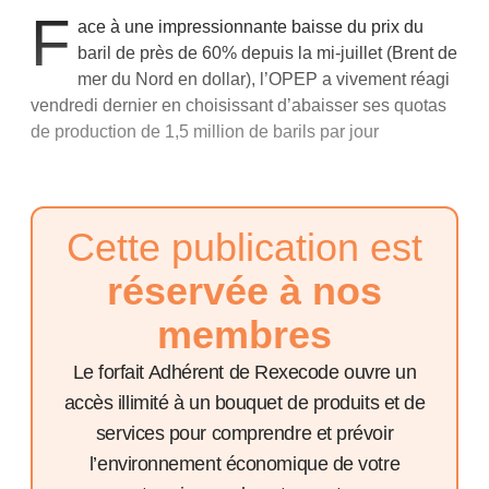
F
ace à une impressionnante baisse du prix du
baril de près de 60% depuis la mi-juillet (Brent de
mer du Nord en dollar), l’OPEP a vivement réagi
vendredi dernier en choisissant d’abaisser ses quotas
de production de 1,5 million de barils par jour
Cette publication est
réservée à nos
membres
Le forfait Adhérent de Rexecode ouvre un
accès illimité à un bouquet de produits et de
services pour comprendre et prévoir
l’environnement économique de votre