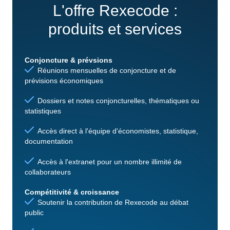
L'offre Rexecode :
produits et services
Conjoncture & prévsions
Réunions mensuelles de conjoncture et de
prévisions économiques
Dossiers et notes conjoncturelles, thématiques ou
statistiques
Accès direct à l'équipe d'économistes, statistique,
documentation
Accès à l'extranet pour un nombre illimité de
collaborateurs
Compétitivité & croissance
Soutenir la contribution de Rexecode au débat
public