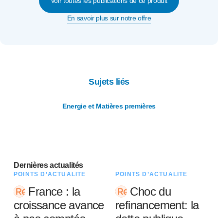
Voir toutes les publications de ce produit
En savoir plus sur notre offre
Sujets liés
Energie et Matières premières
Dernières actualités
POINTS D’ACTUALITÉ
POINTS D’ACTUALITÉ
France : la
Choc du
croissance avance
refinancement: la