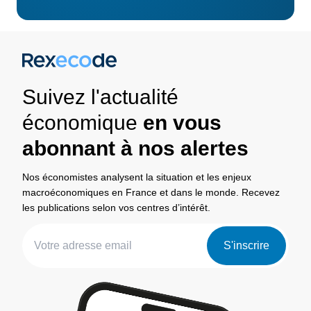
Suivez l'actualité
économique
en vous
abonnant à nos alertes
Nos économistes analysent la situation et les enjeux
macroéconomiques en France et dans le monde. Recevez
les publications selon vos centres d’intérêt.
S'inscrire