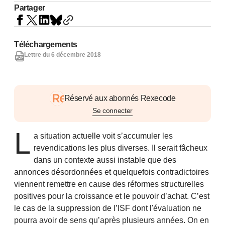
Partager
Téléchargements
Lettre du 6 décembre 2018
Réservé aux abonnés Rexecode
Se connecter
L
a situation actuelle voit s’accumuler les
revendications les plus diverses. Il serait fâcheux
dans un contexte aussi instable que des
annonces désordonnées et quelquefois contradictoires
viennent remettre en cause des réformes structurelles
positives pour la croissance et le pouvoir d’achat. C’est
le cas de la suppression de l’ISF dont l'évaluation ne
pourra avoir de sens qu’après plusieurs années. On en