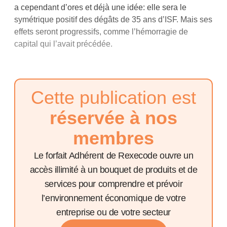
a cependant d’ores et déjà une idée: elle sera le
symétrique positif des dégâts de 35 ans d’ISF. Mais ses
effets seront progressifs, comme l’hémorragie de
capital qui l’avait précédée.
Cette publication est
réservée à nos
membres
Le forfait Adhérent de Rexecode ouvre un
accès illimité à un bouquet de produits et de
services pour comprendre et prévoir
l’environnement économique de votre
entreprise ou de votre secteur