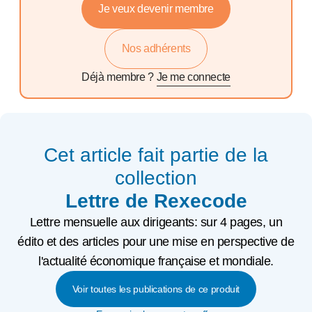
Je veux devenir membre
Nos adhérents
Déjà membre ?
Je me connecte
Cet article fait partie de la
collection
Lettre de Rexecode
Lettre mensuelle aux dirigeants: sur 4 pages, un
édito et des articles pour une mise en perspective de
l'actualité économique française et mondiale.
Voir toutes les publications de ce produit