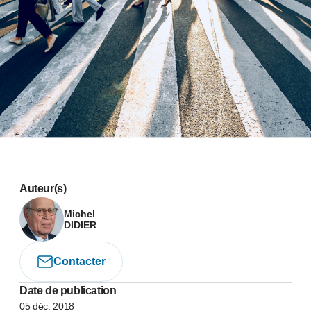
Auteur(s)
Michel
DIDIER
Contacter
Date de publication
05 déc. 2018