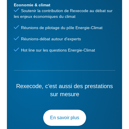
Economie & climat
Soutenir la contribution de Rexecode au débat sur
les enjeux économiques du climat
Réunions de pilotage du pôle Energie-Climat
Réunions-débat autour d'experts
Hot line sur les questions Energie-Climat
Rexecode, c’est aussi des prestations
sur mesure
En savoir plus