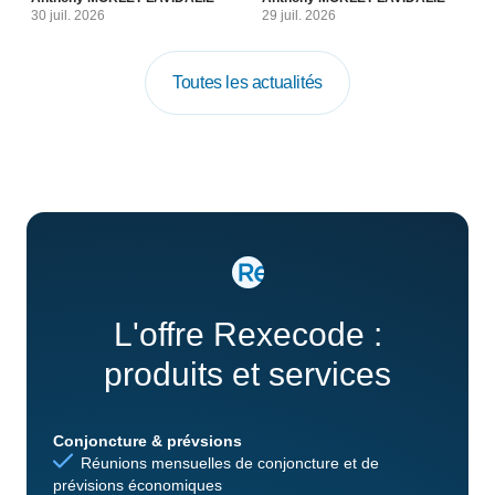
30 juil. 2026
29 juil. 2026
Toutes les actualités
L'offre Rexecode :
produits et services
Conjoncture & prévsions
Réunions mensuelles de conjoncture et de
prévisions économiques