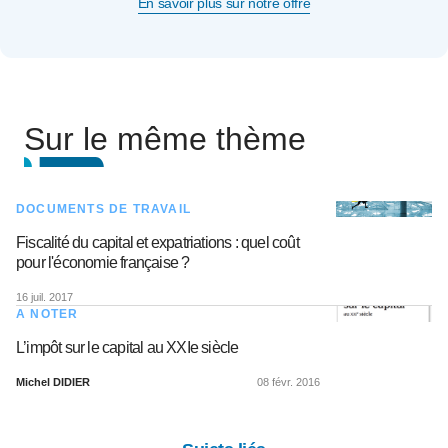
En savoir plus sur notre offre
Sur le même thème
DOCUMENTS DE TRAVAIL
Fiscalité du capital et expatriations : quel coût
pour l'économie française ?
16 juil. 2017
A NOTER
L’impôt sur le capital au XXIe siècle
Michel DIDIER
08 févr. 2016