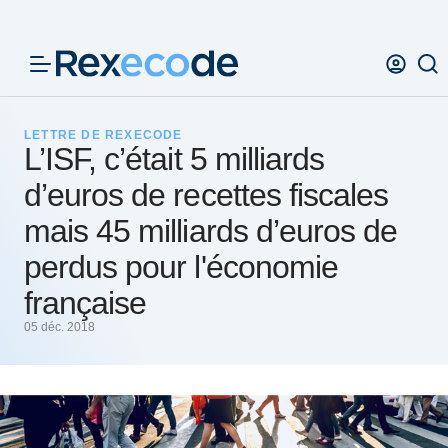
Panneau de gestion des cookies
LETTRE DE REXECODE
L’ISF, c’était 5 milliards
d’euros de recettes fiscales
mais 45 milliards d’euros de
perdus pour l'économie
française
05 déc. 2018