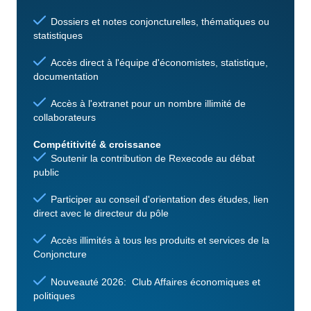
Dossiers et notes conjoncturelles, thématiques ou
statistiques
Accès direct à l'équipe d'économistes, statistique,
documentation
Accès à l'extranet pour un nombre illimité de
collaborateurs
Compétitivité & croissance
Soutenir la contribution de Rexecode au débat
public
Participer au conseil d'orientation des études, lien
direct avec le directeur du pôle
Accès illimités à tous les produits et services de la
Conjoncture
Nouveauté 2026: Club Affaires économiques et
politiques