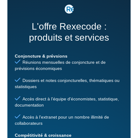
L'offre Rexecode :
produits et services
Conjoncture & prévsions
Réunions mensuelles de conjoncture et de
prévisions économiques
Dossiers et notes conjoncturelles, thématiques ou
statistiques
Accès direct à l'équipe d'économistes, statistique,
documentation
Accès à l'extranet pour un nombre illimité de
collaborateurs
Compétitivité & croissance