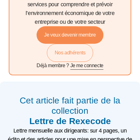
services pour comprendre et prévoir
l’environnement économique de votre
entreprise ou de votre secteur
Je veux devenir membre
Nos adhérents
Déjà membre ?
Je me connecte
Cet article fait partie de la
collection
Lettre de Rexecode
Lettre mensuelle aux dirigeants: sur 4 pages, un
édito et des articles pour une mise en perspective de