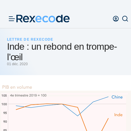
Panneau de gestion des cookies
LETTRE DE REXECODE
Inde : un rebond en trompe-
l’œil
01 déc. 2020