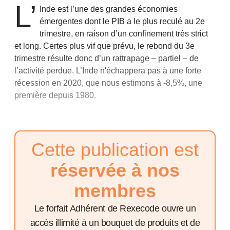
L’
Inde est l’une des grandes économies
émergentes dont le PIB a le plus reculé au 2e
trimestre, en raison d’un confinement très strict
et long. Certes plus vif que prévu, le rebond du 3e
trimestre résulte donc d’un rattrapage – partiel – de
l’activité perdue. L’Inde n'échappera pas à une forte
récession en 2020, que nous estimons à -8,5%, une
première depuis 1980.
Cette publication est
réservée à nos
membres
Le forfait Adhérent de Rexecode ouvre un
accès illimité à un bouquet de produits et de