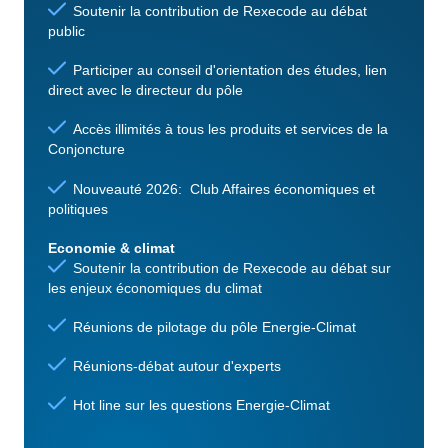
Soutenir la contribution de Rexecode au débat
public
Participer au conseil d'orientation des études, lien
direct avec le directeur du pôle
Accès illimités à tous les produits et services de la
Conjoncture
Nouveauté 2026: Club Affaires économiques et
politiques
Economie & climat
Soutenir la contribution de Rexecode au débat sur
les enjeux économiques du climat
Réunions de pilotage du pôle Energie-Climat
Réunions-débat autour d'experts
Hot line sur les questions Energie-Climat