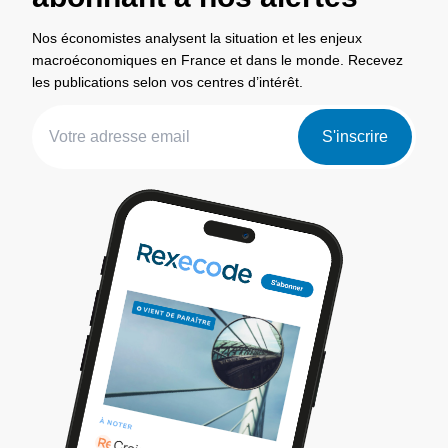
Nos économistes analysent la situation et les enjeux
macroéconomiques en France et dans le monde. Recevez
les publications selon vos centres d’intérêt.
S'inscrire