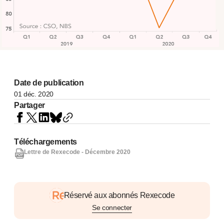
Date de publication
01 déc. 2020
Partager
Téléchargements
Lettre de Rexecode - Décembre 2020
Réservé aux abonnés Rexecode
Se connecter