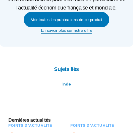
l'actualité économique française et mondiale.
Voir toutes les publications de ce produit
En savoir plus sur notre offre
Sujets liés
Inde
Dernières actualités
POINTS D’ACTUALITÉ
POINTS D’ACTUALITÉ