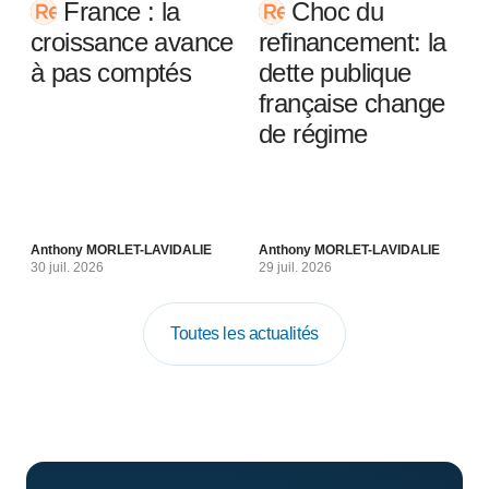
France : la
Choc du
croissance avance
refinancement: la
à pas comptés
dette publique
française change
de régime
Anthony MORLET-LAVIDALIE
Anthony MORLET-LAVIDALIE
30 juil. 2026
29 juil. 2026
Toutes les actualités