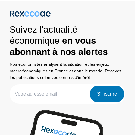
Suivez l'actualité
économique
en vous
abonnant à nos alertes
Nos économistes analysent la situation et les enjeux
macroéconomiques en France et dans le monde. Recevez
les publications selon vos centres d’intérêt.
S'inscrire