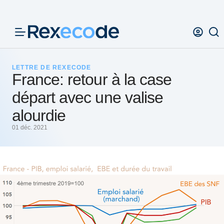
Panneau de gestion des cookies
LETTRE DE REXECODE
France: retour à la case
départ avec une valise
alourdie
01 déc. 2021