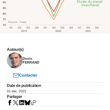
Auteur(s)
Denis
FERRAND
Contacter
Date de publication
01 déc. 2021
Partager