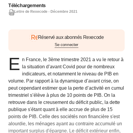
Téléchargements
Lettre de Rexecode - Décembre 2021
Réservé aux abonnés Rexecode
Se connecter
E
n France, le 3ème trimestre 2021 a vu le retour à
la situation d’avant Covid pour de nombreux
indicateurs, et notamment le niveau de PIB en
volume. Par rapport à la dynamique d’avant crise, on
peut cependant estimer que la perte d’activité en cumul
trimestriel s’élève à plus de 10 points de PIB. On la
retrouve dans le creusement du déficit public, la dette
publique s'étant quant à elle accrue de plus de 15
points de PIB. Celle des sociétés non financière s'est
alourdie, les ménages ayant au contraire accumulé un
important surplus d'épargne. Le déficit extérieur enfin,