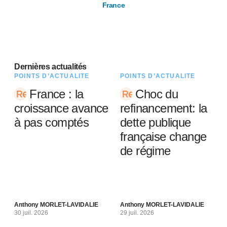
France
Dernières actualités
POINTS D’ACTUALITÉ
POINTS D’ACTUALITÉ
France : la
Choc du
croissance avance
refinancement: la
à pas comptés
dette publique
française change
de régime
Anthony MORLET-LAVIDALIE
Anthony MORLET-LAVIDALIE
30 juil. 2026
29 juil. 2026