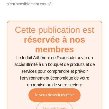
s’est sensiblement creusé.
Cette publication est
réservée à nos
membres
Le forfait Adhérent de Rexecode ouvre un
accès illimité à un bouquet de produits et de
services pour comprendre et prévoir
l’environnement économique de votre
entreprise ou de votre secteur
Je veux devenir membre
Nos adhérents