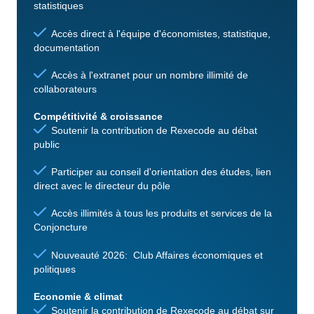
statistiques
Accès direct à l'équipe d'économistes, statistique,
documentation
Accès à l'extranet pour un nombre illimité de
collaborateurs
Compétitivité & croissance
Soutenir la contribution de Rexecode au débat
public
Participer au conseil d'orientation des études, lien
direct avec le directeur du pôle
Accès illimités à tous les produits et services de la
Conjoncture
Nouveauté 2026: Club Affaires économiques et
politiques
Economie & climat
Soutenir la contribution de Rexecode au débat sur