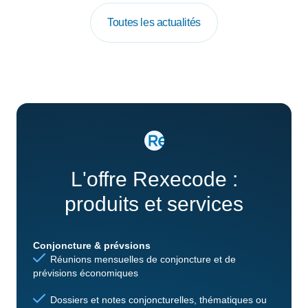
Toutes les actualités
L'offre Rexecode :
produits et services
Conjoncture & prévsions
Réunions mensuelles de conjoncture et de
prévisions économiques
Dossiers et notes conjoncturelles, thématiques ou