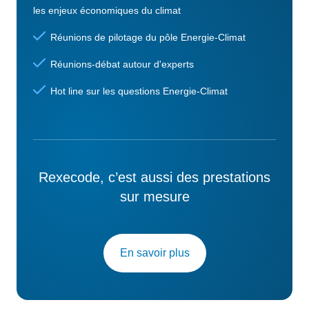
les enjeux économiques du climat
Réunions de pilotage du pôle Energie-Climat
Réunions-débat autour d'experts
Hot line sur les questions Energie-Climat
Rexecode, c’est aussi des prestations
sur mesure
En savoir plus