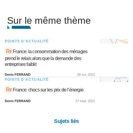
Sur le même thème
POINTS D’ACTUALITÉ
France: la consommation des ménages
prend le relais alors que la demande des
entreprises faiblit
Denis FERRAND
28 oct. 2021
POINTS D’ACTUALITÉ
France: chocs sur les prix de l’énergie
Denis FERRAND
27 sept. 2021
Sujets liés