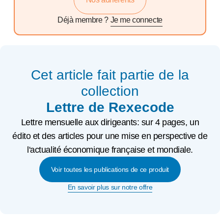
Déjà membre ?
Je me connecte
Cet article fait partie de la
collection
Lettre de Rexecode
Lettre mensuelle aux dirigeants: sur 4 pages, un
édito et des articles pour une mise en perspective de
l'actualité économique française et mondiale.
Voir toutes les publications de ce produit
En savoir plus sur notre offre