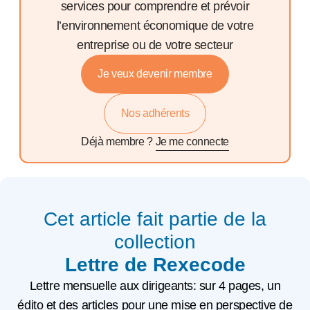
services pour comprendre et prévoir
l’environnement économique de votre
entreprise ou de votre secteur
Je veux devenir membre
Nos adhérents
Déjà membre ?
Je me connecte
Cet article fait partie de la
collection
Lettre de Rexecode
Lettre mensuelle aux dirigeants: sur 4 pages, un
édito et des articles pour une mise en perspective de