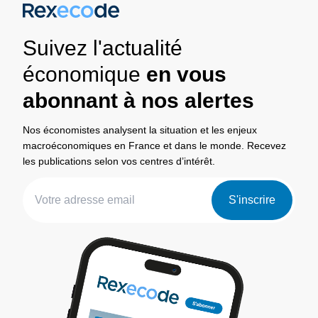
Suivez l'actualité
économique
en vous
abonnant à nos alertes
Nos économistes analysent la situation et les enjeux
macroéconomiques en France et dans le monde. Recevez
les publications selon vos centres d’intérêt.
S'inscrire