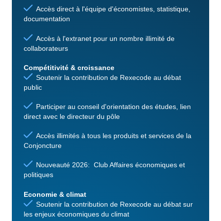
Accès direct à l'équipe d'économistes, statistique,
documentation
Accès à l'extranet pour un nombre illimité de
collaborateurs
Compétitivité & croissance
Soutenir la contribution de Rexecode au débat
public
Participer au conseil d'orientation des études, lien
direct avec le directeur du pôle
Accès illimités à tous les produits et services de la
Conjoncture
Nouveauté 2026: Club Affaires économiques et
politiques
Economie & climat
Soutenir la contribution de Rexecode au débat sur
les enjeux économiques du climat