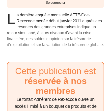
Se connecter
L
a dernière enquête mensuelle AFTE/Coe-
Rexecode menée début janvier 2011 auprès des
trésoriers des grandes entreprises indique un
retour simultané, à leurs niveaux d’avant la crise
financière, des soldes d’opinion sur la trésorerie
d’exploitation et sur la variation de la trésorerie globale.
Cette publication est
réservée à nos
membres
Le forfait Adhérent de Rexecode ouvre un
accès illimité à un bouquet de produits et de