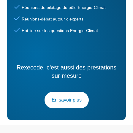
Réunions de pilotage du pôle Energie-Climat
Réunions-débat autour d'experts
Hot line sur les questions Energie-Climat
Rexecode, c’est aussi des prestations
sur mesure
En savoir plus