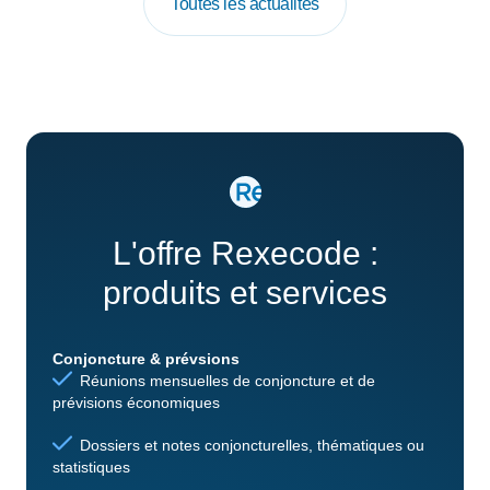
Toutes les actualités
L'offre Rexecode :
produits et services
Conjoncture & prévsions
Réunions mensuelles de conjoncture et de
prévisions économiques
Dossiers et notes conjoncturelles, thématiques ou
statistiques