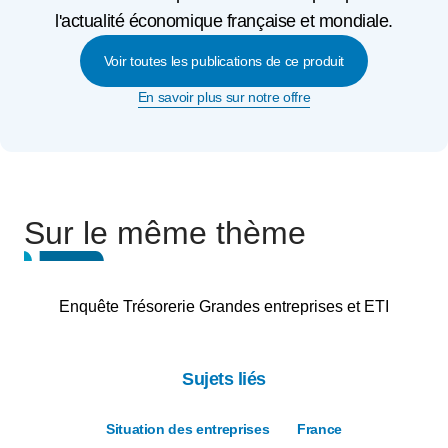
l'actualité économique française et mondiale.
Voir toutes les publications de ce produit
En savoir plus sur notre offre
Sur le même thème
Enquête Trésorerie Grandes entreprises et ETI
Sujets liés
Situation des entreprises
France