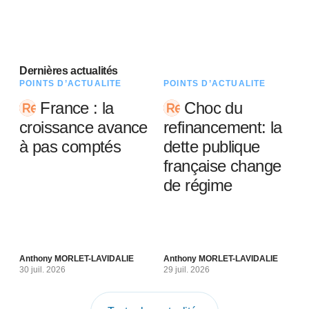
Dernières actualités
POINTS D’ACTUALITÉ
POINTS D’ACTUALITÉ
France : la
Choc du
croissance avance
refinancement: la
à pas comptés
dette publique
française change
de régime
Anthony MORLET-LAVIDALIE
Anthony MORLET-LAVIDALIE
30 juil. 2026
29 juil. 2026