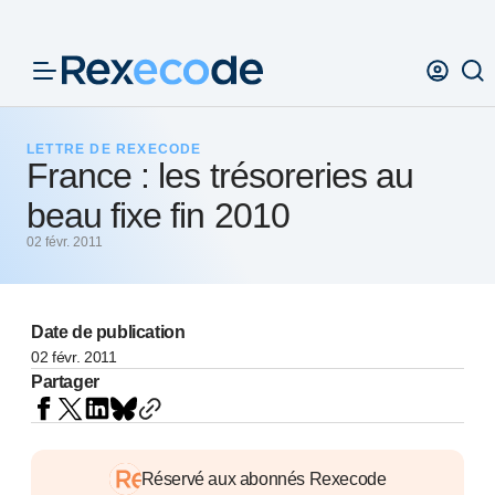
Panneau de gestion des cookies
LETTRE DE REXECODE
France : les trésoreries au
beau fixe fin 2010
02 févr. 2011
Date de publication
02 févr. 2011
Partager
Réservé aux abonnés Rexecode