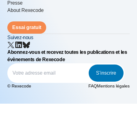
Presse
About Rexecode
Essai gratuit
Suivez-nous
Abonnez-vous et recevez toutes les publications et les
évènements de Rexecode
S'inscrire
© Rexecode
FAQ
Mentions légales