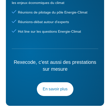
les enjeux économiques du climat
Réunions de pilotage du pôle Energie-Climat
Réunions-débat autour d'experts
Hot line sur les questions Energie-Climat
Rexecode, c’est aussi des prestations
sur mesure
En savoir plus