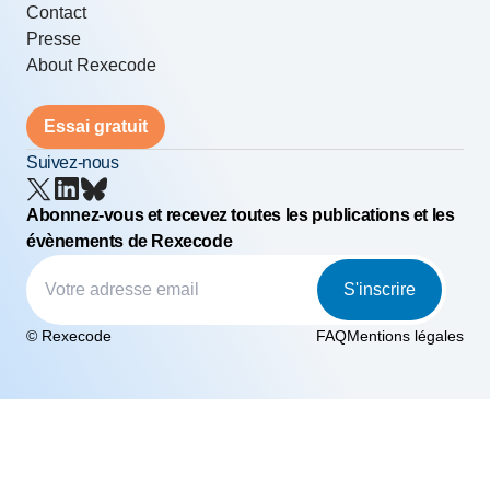
Contact
Presse
About Rexecode
Essai gratuit
Suivez-nous
Abonnez-vous et recevez toutes les publications et les
évènements de Rexecode
S'inscrire
© Rexecode
FAQ
Mentions légales