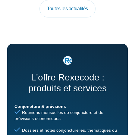
Toutes les actualités
L'offre Rexecode :
produits et services
Conjoncture & prévsions
Réunions mensuelles de conjoncture et de
prévisions économiques
Dossiers et notes conjoncturelles, thématiques ou