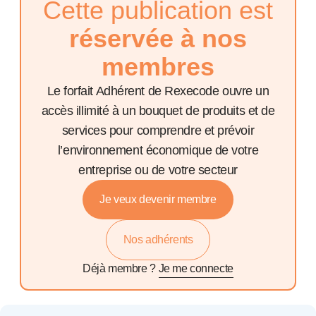
Cette publication est
réservée à nos
membres
Le forfait Adhérent de Rexecode ouvre un
accès illimité à un bouquet de produits et de
services pour comprendre et prévoir
l’environnement économique de votre
entreprise ou de votre secteur
Je veux devenir membre
Nos adhérents
Déjà membre ?
Je me connecte