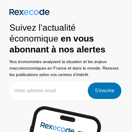
Suivez l'actualité
économique
en vous
abonnant à nos alertes
Nos économistes analysent la situation et les enjeux
macroéconomiques en France et dans le monde. Recevez
les publications selon vos centres d’intérêt.
S'inscrire