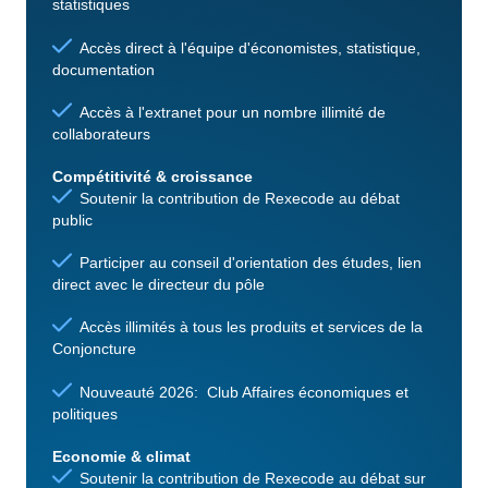
statistiques
Accès direct à l'équipe d'économistes, statistique,
documentation
Accès à l'extranet pour un nombre illimité de
collaborateurs
Compétitivité & croissance
Soutenir la contribution de Rexecode au débat
public
Participer au conseil d'orientation des études, lien
direct avec le directeur du pôle
Accès illimités à tous les produits et services de la
Conjoncture
Nouveauté 2026: Club Affaires économiques et
politiques
Economie & climat
Soutenir la contribution de Rexecode au débat sur