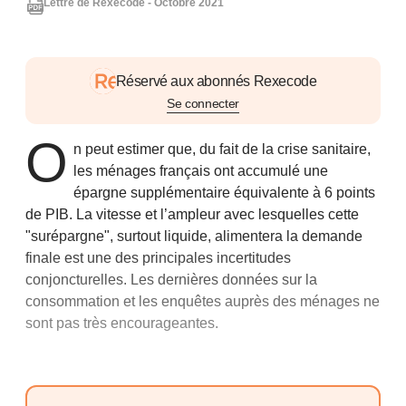
Lettre de Rexecode - Octobre 2021
Réservé aux abonnés Rexecode
Se connecter
O
n peut estimer que, du fait de la crise sanitaire,
les ménages français ont accumulé une
épargne supplémentaire équivalente à 6 points
de PIB. La vitesse et l’ampleur avec lesquelles cette
"surépargne", surtout liquide, alimentera la demande
finale est une des principales incertitudes
conjoncturelles. Les dernières données sur la
consommation et les enquêtes auprès des ménages ne
sont pas très encourageantes.