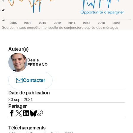
Auteur(s)
Denis
FERRAND
Contacter
Date de publication
30 sept. 2021
Partager
Téléchargements