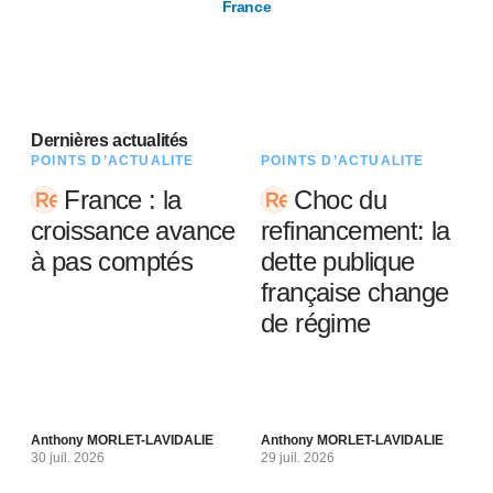
France
Dernières actualités
POINTS D’ACTUALITÉ
POINTS D’ACTUALITÉ
France : la
Choc du
croissance avance
refinancement: la
à pas comptés
dette publique
française change
de régime
Anthony MORLET-LAVIDALIE
Anthony MORLET-LAVIDALIE
30 juil. 2026
29 juil. 2026