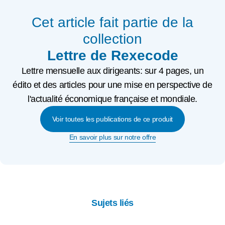
Cet article fait partie de la
collection
Lettre de Rexecode
Lettre mensuelle aux dirigeants: sur 4 pages, un
édito et des articles pour une mise en perspective de
l'actualité économique française et mondiale.
Voir toutes les publications de ce produit
En savoir plus sur notre offre
Sujets liés