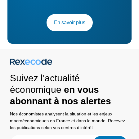
En savoir plus
Suivez l'actualité
économique
en vous
abonnant à nos alertes
Nos économistes analysent la situation et les enjeux
macroéconomiques en France et dans le monde. Recevez
les publications selon vos centres d’intérêt.