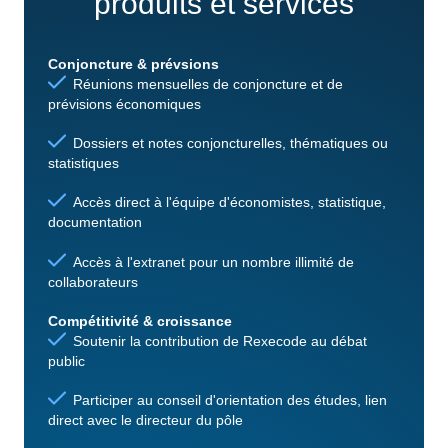
produits et services
Conjoncture & prévsions
Réunions mensuelles de conjoncture et de
prévisions économiques
Dossiers et notes conjoncturelles, thématiques ou
statistiques
Accès direct à l'équipe d'économistes, statistique,
documentation
Accès à l'extranet pour un nombre illimité de
collaborateurs
Compétitivité & croissance
Soutenir la contribution de Rexecode au débat
public
Participer au conseil d'orientation des études, lien
direct avec le directeur du pôle