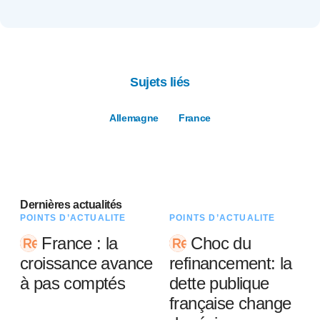
Sujets liés
Allemagne
France
Dernières actualités
POINTS D’ACTUALITÉ
POINTS D’ACTUALITÉ
France : la
Choc du
croissance avance
refinancement: la
à pas comptés
dette publique
française change