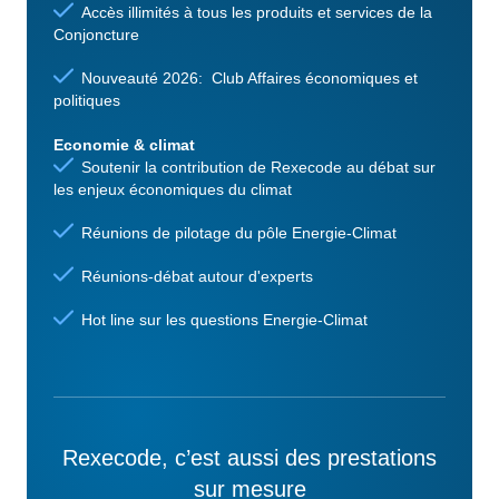
Accès illimités à tous les produits et services de la
Conjoncture
Nouveauté 2026: Club Affaires économiques et
politiques
Economie & climat
Soutenir la contribution de Rexecode au débat sur
les enjeux économiques du climat
Réunions de pilotage du pôle Energie-Climat
Réunions-débat autour d'experts
Hot line sur les questions Energie-Climat
Rexecode, c’est aussi des prestations
sur mesure