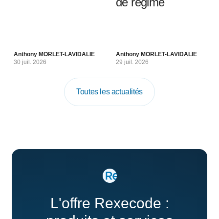
de régime
Anthony MORLET-LAVIDALIE
Anthony MORLET-LAVIDALIE
30 juil. 2026
29 juil. 2026
Toutes les actualités
L'offre Rexecode :