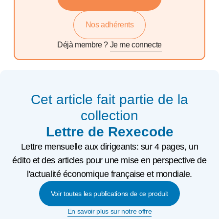
Nos adhérents
Déjà membre ?
Je me connecte
Cet article fait partie de la
collection
Lettre de Rexecode
Lettre mensuelle aux dirigeants: sur 4 pages, un
édito et des articles pour une mise en perspective de
l'actualité économique française et mondiale.
Voir toutes les publications de ce produit
En savoir plus sur notre offre