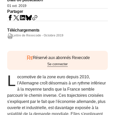
01 oct. 2019
Partager
Téléchargements
Lettre de Rexecode - Octobre 2019
Réservé aux abonnés Rexecode
Se connecter
L
ocomotive de la zone euro depuis 2010,
l'Allemagne croît désormais à un rythme inférieur
à la moyenne tandis que la France semble
parcourir le chemin inverse. Ces trajectoires croisées
s'expliquent par le fait que l'économie allemande, plus
ouverte et industrielle, est davantage exposée à la
volatilité de la demande mondiale. Elles s'expliquent