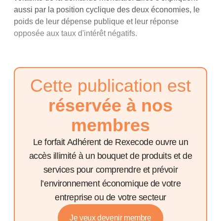
aussi par la position cyclique des deux économies, le
poids de leur dépense publique et leur réponse
opposée aux taux d'intérêt négatifs.
Cette publication est
réservée à nos
membres
Le forfait Adhérent de Rexecode ouvre un
accès illimité à un bouquet de produits et de
services pour comprendre et prévoir
l’environnement économique de votre
entreprise ou de votre secteur
Je veux devenir membre