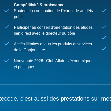
Compétitivité & croissance
Soutenir la contribution de Rexecode au débat
public
Participer au conseil d'orientation des études,
lien direct avec le directeur du pôle
Accès illimités à tous les produits et services
de la Conjoncture
Nouveauté 2026: Club Affaires économiques
et politiques
ecode, c’est aussi des prestations sur me