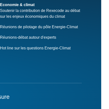
Economie & climat
Soutenir la contribution de Rexecode au débat
sur les enjeux économiques du climat
Réunions de pilotage du pôle Energie-Climat
Réunions-débat autour d'experts
Hot line sur les questions Energie-Climat
sure