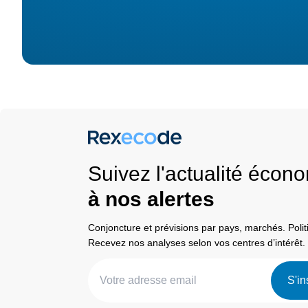
Suivez l'actualité éco
à nos alertes
Conjoncture et prévisions par pays, marchés. Pol
Recevez nos analyses selon vos centres d’intérêt.
S'in