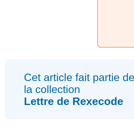
Cet article fait partie d
la collection
Lettre de Rexecode