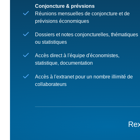
Conjoncture & prévsions
Réunions mensuelles de conjoncture et de
prévisions économiques
Dossiers et notes conjoncturelles, thématiques
ou statistiques
Accès direct à l'équipe d'économistes,
statistique, documentation
Accès à l'extranet pour un nombre illimité de
collaborateurs
Rex