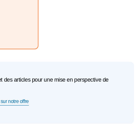
et des articles pour une mise en perspective de
sur notre offre