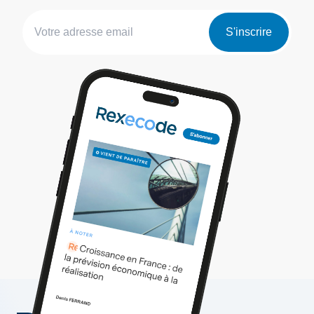
S'inscrire