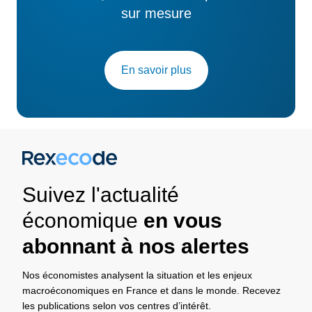
sur mesure
En savoir plus
Suivez l'actualité
économique
en vous
abonnant à nos alertes
Nos économistes analysent la situation et les enjeux
macroéconomiques en France et dans le monde. Recevez
les publications selon vos centres d’intérêt.