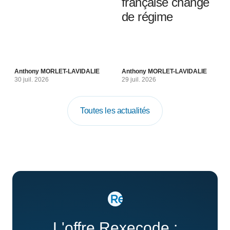
française change
de régime
Anthony MORLET-LAVIDALIE
Anthony MORLET-LAVIDALIE
30 juil. 2026
29 juil. 2026
Toutes les actualités
L'offre Rexecode :