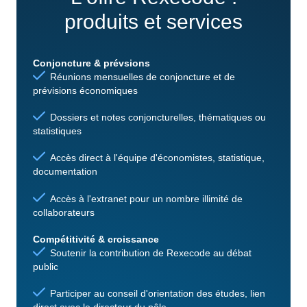
produits et services
Conjoncture & prévsions
Réunions mensuelles de conjoncture et de
prévisions économiques
Dossiers et notes conjoncturelles, thématiques ou
statistiques
Accès direct à l'équipe d'économistes, statistique,
documentation
Accès à l'extranet pour un nombre illimité de
collaborateurs
Compétitivité & croissance
Soutenir la contribution de Rexecode au débat
public
Participer au conseil d'orientation des études, lien
direct avec le directeur du pôle