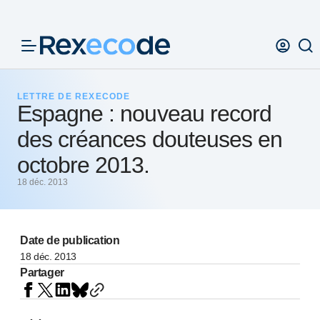
Panneau de gestion des cookies
LETTRE DE REXECODE
Espagne : nouveau record
des créances douteuses en
octobre 2013.
18 déc. 2013
Date de publication
18 déc. 2013
Partager