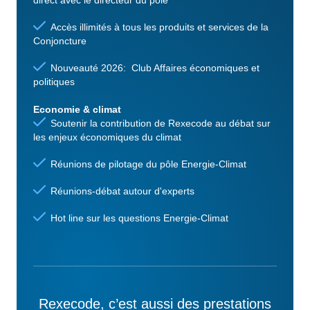
Accès illimités à tous les produits et services de la
Conjoncture
Nouveauté 2026: Club Affaires économiques et
politiques
Economie & climat
Soutenir la contribution de Rexecode au débat sur
les enjeux économiques du climat
Réunions de pilotage du pôle Energie-Climat
Réunions-débat autour d'experts
Hot line sur les questions Energie-Climat
Rexecode, c’est aussi des prestations