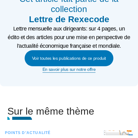
collection
Lettre de Rexecode
Lettre mensuelle aux dirigeants: sur 4 pages, un
édito et des articles pour une mise en perspective de
l'actualité économique française et mondiale.
Voir toutes les publications de ce produit
En savoir plus sur notre offre
Sur le même thème
POINTS D’ACTUALITÉ