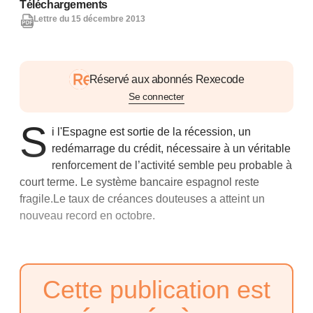
Téléchargements
Lettre du 15 décembre 2013
Réservé aux abonnés Rexecode
Se connecter
S
i l'Espagne est sortie de la récession, un
redémarrage du crédit, nécessaire à un véritable
renforcement de l’activité semble peu probable à
court terme. Le système bancaire espagnol reste
fragile.Le taux de créances douteuses a atteint un
nouveau record en octobre.
Cette publication est