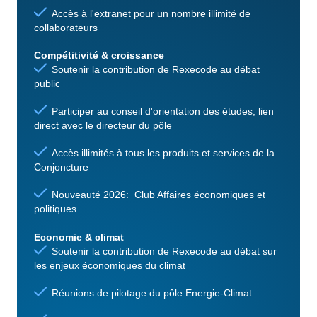
Accès à l'extranet pour un nombre illimité de
collaborateurs
Compétitivité & croissance
Soutenir la contribution de Rexecode au débat
public
Participer au conseil d'orientation des études, lien
direct avec le directeur du pôle
Accès illimités à tous les produits et services de la
Conjoncture
Nouveauté 2026: Club Affaires économiques et
politiques
Economie & climat
Soutenir la contribution de Rexecode au débat sur
les enjeux économiques du climat
Réunions de pilotage du pôle Energie-Climat