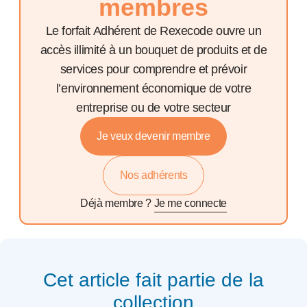
membres
Le forfait Adhérent de Rexecode ouvre un
accès illimité à un bouquet de produits et de
services pour comprendre et prévoir
l’environnement économique de votre
entreprise ou de votre secteur
Je veux devenir membre
Nos adhérents
Déjà membre ?
Je me connecte
Cet article fait partie de la
collection