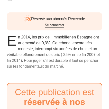
Réservé aux abonnés Rexecode
Se connecter
E
n 2014, les prix de l’immobilier en Espagne ont
augmenté de 0,3%. Ce rebond, encore très
modeste, interrompt six années de chute et un
véritable effondrement des prix (-35% entre fin 2007 et
fin 2014). Pour juger s’il est durable il faut se pencher
sur les fondamentaux du marché.
Cette publication est
réservée à nos