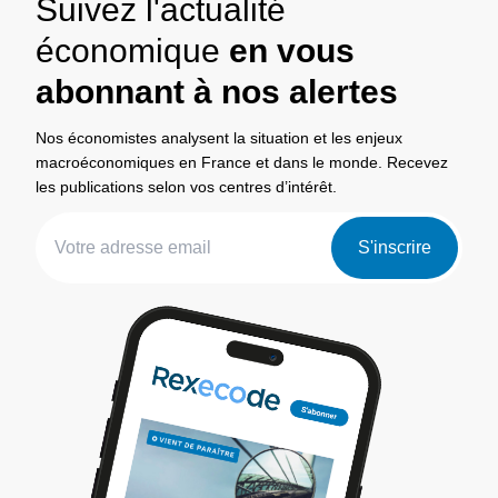
Suivez l'actualité
économique
en vous
abonnant à nos alertes
Nos économistes analysent la situation et les enjeux
macroéconomiques en France et dans le monde. Recevez
les publications selon vos centres d’intérêt.
S'inscrire