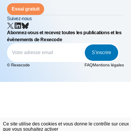
Essai gratuit
Suivez-nous
Abonnez-vous et recevez toutes les publications et les
évènements de Rexecode
S'inscrire
© Rexecode
FAQ
Mentions légales
Ce site utilise des cookies et vous donne le contrôle sur ceux
que vous souhaitez activer