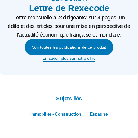
Lettre de Rexecode
Lettre mensuelle aux dirigeants: sur 4 pages, un
édito et des articles pour une mise en perspective de
l'actualité économique française et mondiale.
Voir toutes les publications de ce produit
En savoir plus sur notre offre
Sujets liés
Immobilier - Construction
Espagne