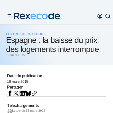
Panneau de gestion des cookies
LETTRE DE REXECODE
Espagne : la baisse du prix
des logements interrompue
18 mars 2015
Date de publication
18 mars 2015
Partager
Téléchargements
Lettre du 15 mars 2015