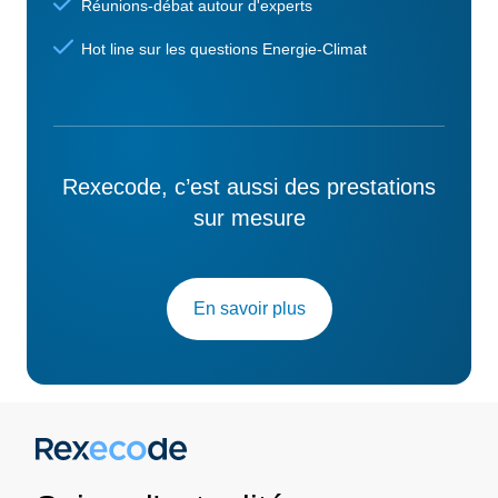
Réunions-débat autour d'experts
Hot line sur les questions Energie-Climat
Rexecode, c’est aussi des prestations
sur mesure
En savoir plus