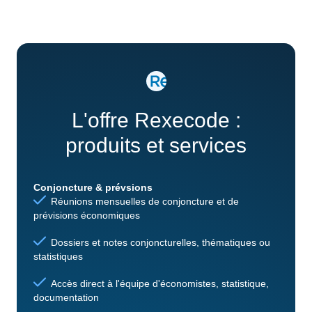
L'offre Rexecode :
produits et services
Conjoncture & prévsions
Réunions mensuelles de conjoncture et de
prévisions économiques
Dossiers et notes conjoncturelles, thématiques ou
statistiques
Accès direct à l'équipe d'économistes, statistique,
documentation