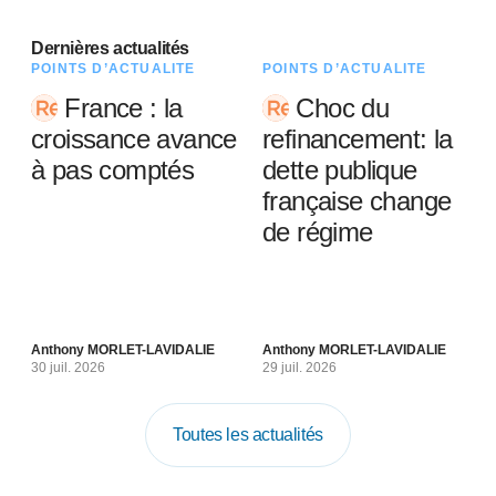
Dernières actualités
POINTS D’ACTUALITÉ
POINTS D’ACTUALITÉ
France : la
Choc du
croissance avance
refinancement: la
à pas comptés
dette publique
française change
de régime
Anthony MORLET-LAVIDALIE
Anthony MORLET-LAVIDALIE
30 juil. 2026
29 juil. 2026
Toutes les actualités