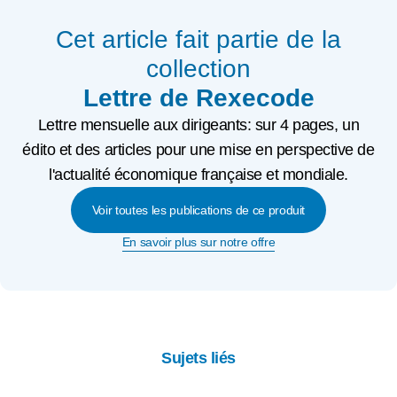
Cet article fait partie de la
collection
Lettre de Rexecode
Lettre mensuelle aux dirigeants: sur 4 pages, un
édito et des articles pour une mise en perspective de
l'actualité économique française et mondiale.
Voir toutes les publications de ce produit
En savoir plus sur notre offre
Sujets liés