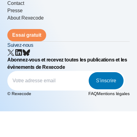
Contact
Presse
About Rexecode
Essai gratuit
Suivez-nous
Abonnez-vous et recevez toutes les publications et les
évènements de Rexecode
S'inscrire
© Rexecode
FAQ
Mentions légales