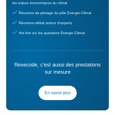
les enjeux économiques du climat
Réunions de pilotage du pôle Energie-Climat
Réunions-débat autour d'experts
Hot line sur les questions Energie-Climat
Rexecode, c’est aussi des prestations
sur mesure
En savoir plus