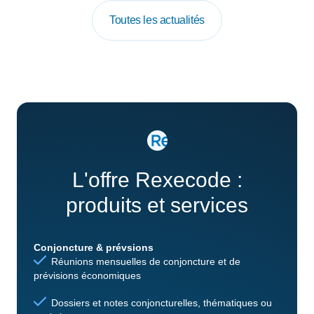
Toutes les actualités
L'offre Rexecode :
produits et services
Conjoncture & prévsions
Réunions mensuelles de conjoncture et de
prévisions économiques
Dossiers et notes conjoncturelles, thématiques ou