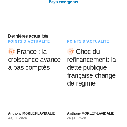
Pays émergents
Dernières actualités
POINTS D’ACTUALITÉ
POINTS D’ACTUALITÉ
France : la
Choc du
croissance avance
refinancement: la
à pas comptés
dette publique
française change
de régime
Anthony MORLET-LAVIDALIE
Anthony MORLET-LAVIDALIE
30 juil. 2026
29 juil. 2026