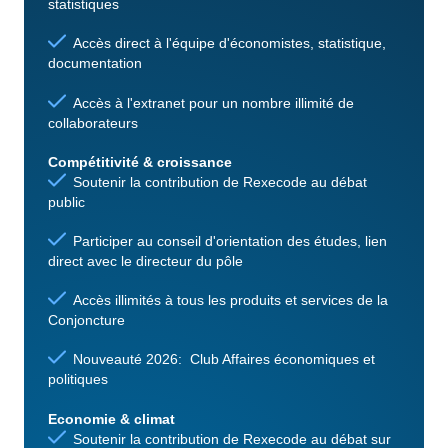
statistiques
Accès direct à l'équipe d'économistes, statistique,
documentation
Accès à l'extranet pour un nombre illimité de
collaborateurs
Compétitivité & croissance
Soutenir la contribution de Rexecode au débat
public
Participer au conseil d'orientation des études, lien
direct avec le directeur du pôle
Accès illimités à tous les produits et services de la
Conjoncture
Nouveauté 2026: Club Affaires économiques et
politiques
Economie & climat
Soutenir la contribution de Rexecode au débat sur