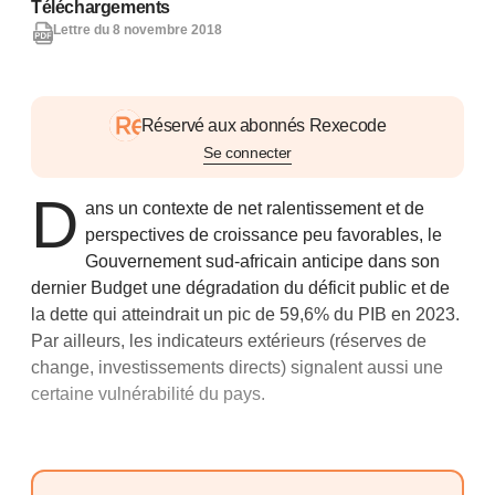
Téléchargements
Lettre du 8 novembre 2018
Réservé aux abonnés Rexecode
Se connecter
D
ans un contexte de net ralentissement et de
perspectives de croissance peu favorables, le
Gouvernement sud-africain anticipe dans son
dernier Budget une dégradation du déficit public et de
la dette qui atteindrait un pic de 59,6% du PIB en 2023.
Par ailleurs, les indicateurs extérieurs (réserves de
change, investissements directs) signalent aussi une
certaine vulnérabilité du pays.