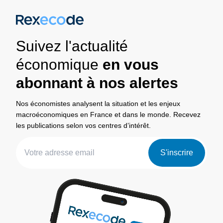
Suivez l'actualité
économique
en vous
abonnant à nos alertes
Nos économistes analysent la situation et les enjeux
macroéconomiques en France et dans le monde. Recevez
les publications selon vos centres d’intérêt.
S'inscrire