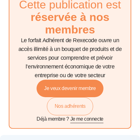
Cette publication est
réservée à nos
membres
Le forfait Adhérent de Rexecode ouvre un
accès illimité à un bouquet de produits et de
services pour comprendre et prévoir
l’environnement économique de votre
entreprise ou de votre secteur
Je veux devenir membre
Nos adhérents
Déjà membre ?
Je me connecte