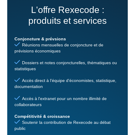
L'offre Rexecode :
produits et services
Conjoncture & prévsions
Réunions mensuelles de conjoncture et de
prévisions économiques
Dossiers et notes conjoncturelles, thématiques ou
statistiques
Accès direct à l'équipe d'économistes, statistique,
documentation
Accès à l'extranet pour un nombre illimité de
collaborateurs
Compétitivité & croissance
Soutenir la contribution de Rexecode au débat
public