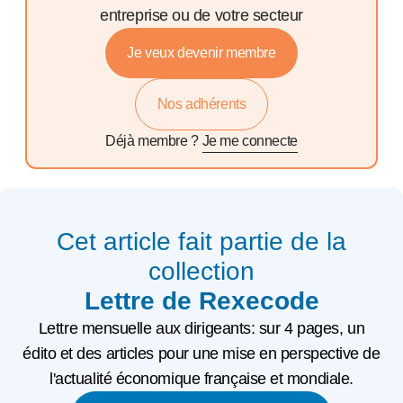
entreprise ou de votre secteur
Je veux devenir membre
Nos adhérents
Déjà membre ?
Je me connecte
Cet article fait partie de la
collection
Lettre de Rexecode
Lettre mensuelle aux dirigeants: sur 4 pages, un
édito et des articles pour une mise en perspective de
l'actualité économique française et mondiale.