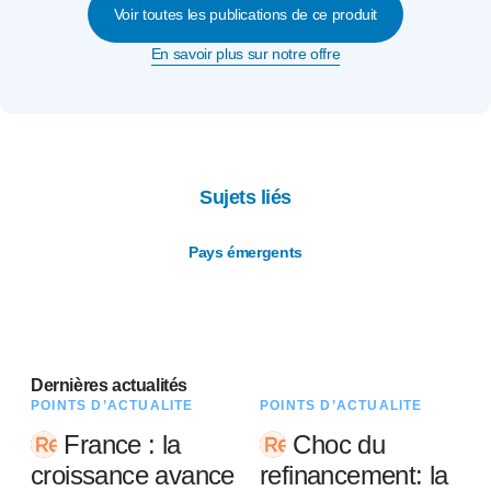
Voir toutes les publications de ce produit
En savoir plus sur notre offre
Sujets liés
Pays émergents
Dernières actualités
POINTS D’ACTUALITÉ
POINTS D’ACTUALITÉ
France : la
Choc du
croissance avance
refinancement: la