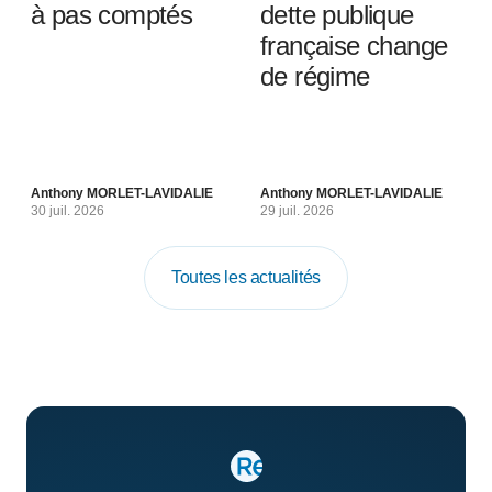
à pas comptés
dette publique
française change
de régime
Anthony MORLET-LAVIDALIE
Anthony MORLET-LAVIDALIE
30 juil. 2026
29 juil. 2026
Toutes les actualités