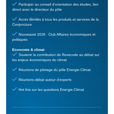
Participer au conseil d'orientation des études, lien
direct avec le directeur du pôle
Accès illimités à tous les produits et services de la
Conjoncture
Nouveauté 2026: Club Affaires économiques et
politiques
Economie & climat
Soutenir la contribution de Rexecode au débat sur
les enjeux économiques du climat
Réunions de pilotage du pôle Energie-Climat
Réunions-débat autour d'experts
Hot line sur les questions Energie-Climat