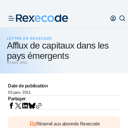
Panneau de gestion des cookies
LETTRE DE REXECODE
Afflux de capitaux dans les
pays émergents
03 janv. 2011
Date de publication
03 janv. 2011
Partager
Réservé aux abonnés Rexecode