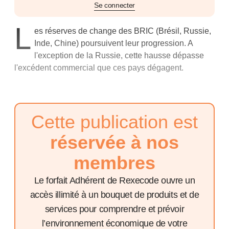
Se connecter
L
es réserves de change des BRIC (Brésil, Russie,
Inde, Chine) poursuivent leur progression. A
l'exception de la Russie, cette hausse dépasse
l'excédent commercial que ces pays dégagent.
Cette publication est
réservée à nos
membres
Le forfait Adhérent de Rexecode ouvre un
accès illimité à un bouquet de produits et de
services pour comprendre et prévoir
l’environnement économique de votre