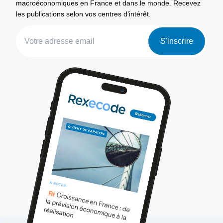
macroéconomiques en France et dans le monde. Recevez
les publications selon vos centres d’intérêt.
S'inscrire