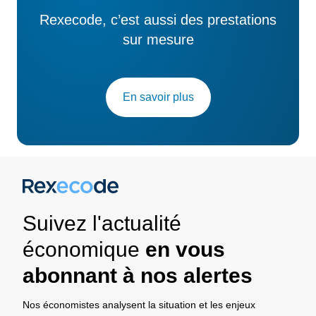
Rexecode, c’est aussi des prestations
sur mesure
En savoir plus
Suivez l'actualité
économique
en vous
abonnant à nos alertes
Nos économistes analysent la situation et les enjeux