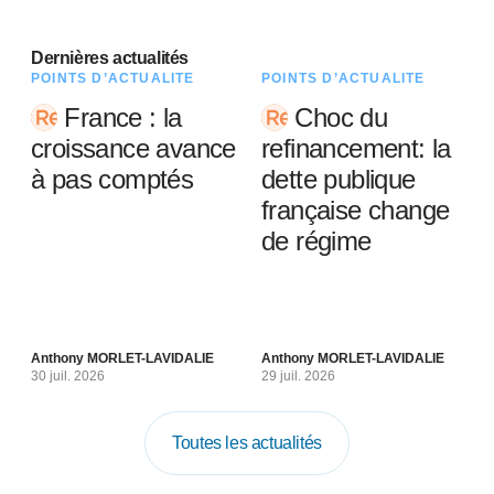
Dernières actualités
POINTS D’ACTUALITÉ
POINTS D’ACTUALITÉ
France : la
Choc du
croissance avance
refinancement: la
à pas comptés
dette publique
française change
de régime
Anthony MORLET-LAVIDALIE
Anthony MORLET-LAVIDALIE
30 juil. 2026
29 juil. 2026
Toutes les actualités