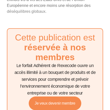
Européenne et encore moins une résorption des
déséquilibres globaux.
Cette publication est
réservée à nos
membres
Le forfait Adhérent de Rexecode ouvre un
accès illimité à un bouquet de produits et de
services pour comprendre et prévoir
l’environnement économique de votre
entreprise ou de votre secteur
Je veux devenir membre