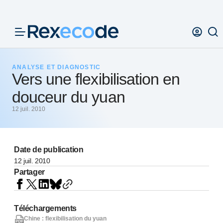
Panneau de gestion des cookies
ANALYSE ET DIAGNOSTIC
Vers une flexibilisation en
douceur du yuan
12 juil. 2010
Date de publication
12 juil. 2010
Partager
Téléchargements
Chine : flexibilisation du yuan