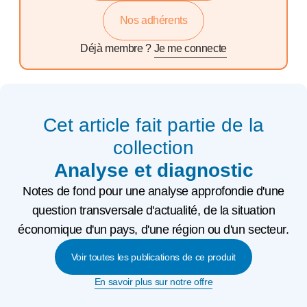
Nos adhérents
Déjà membre ?
Je me connecte
Cet article fait partie de la
collection
Analyse et diagnostic
Notes de fond pour une analyse approfondie d'une
question transversale d'actualité, de la situation
économique d'un pays, d'une région ou d'un secteur.
Voir toutes les publications de ce produit
En savoir plus sur notre offre