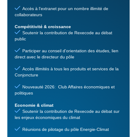
Accès à l'extranet pour un nombre illimité de
collaborateurs
Compétitivité & croissance
Soutenir la contribution de Rexecode au débat
public
Participer au conseil d'orientation des études, lien
direct avec le directeur du pôle
Accès illimités à tous les produits et services de la
Conjoncture
Nouveauté 2026: Club Affaires économiques et
politiques
Economie & climat
Soutenir la contribution de Rexecode au débat sur
les enjeux économiques du climat
Réunions de pilotage du pôle Energie-Climat