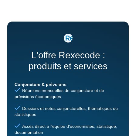
L'offre Rexecode :
produits et services
Conjoncture & prévsions
Réunions mensuelles de conjoncture et de
prévisions économiques
Dossiers et notes conjoncturelles, thématiques ou
statistiques
Accès direct à l'équipe d'économistes, statistique,
documentation