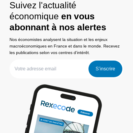
Suivez l'actualité
économique
en vous
abonnant à nos alertes
Nos économistes analysent la situation et les enjeux
macroéconomiques en France et dans le monde. Recevez
les publications selon vos centres d’intérêt.
S'inscrire