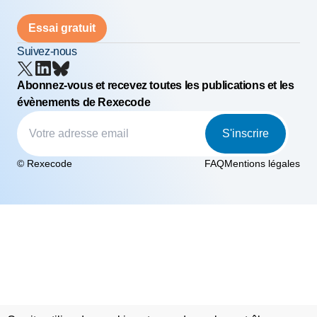
Essai gratuit
Suivez-nous
Abonnez-vous et recevez toutes les publications et les
évènements de Rexecode
S'inscrire
© Rexecode
FAQ
Mentions légales