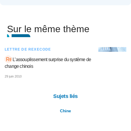
Sur le même thème
LETTRE DE REXECODE
L’assouplissement surprise du système de
change chinois
29 juin 2010
Sujets liés
Chine