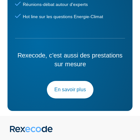
Réunions-débat autour d'experts
Hot line sur les questions Energie-Climat
Rexecode, c’est aussi des prestations
sur mesure
En savoir plus