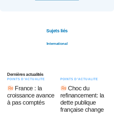
Sujets liés
International
Dernières actualités
POINTS D’ACTUALITÉ
POINTS D’ACTUALITÉ
France : la
Choc du
croissance avance
refinancement: la
à pas comptés
dette publique
française change