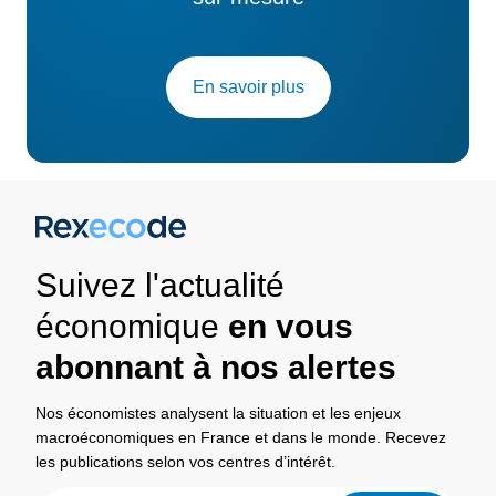
En savoir plus
Suivez l'actualité
économique
en vous
abonnant à nos alertes
Nos économistes analysent la situation et les enjeux
macroéconomiques en France et dans le monde. Recevez
les publications selon vos centres d’intérêt.