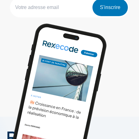
S'inscrire