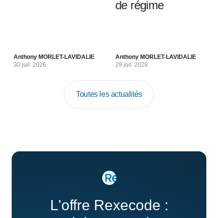
de régime
Anthony MORLET-LAVIDALIE
Anthony MORLET-LAVIDALIE
30 juil. 2026
29 juil. 2026
Toutes les actualités
L'offre Rexecode :