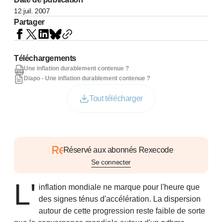
12 juil. 2007
Partager
Téléchargements
Une inflation durablement contenue ?
Diapo - Une inflation durablement contenue ?
Tout télécharger
Réservé aux abonnés Rexecode
Se connecter
L'
inflation mondiale ne marque pour l'heure que
des signes ténus d'accélération. La dispersion
autour de cette progression reste faible de sorte