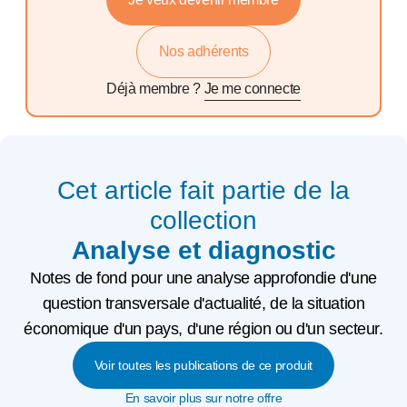
Nos adhérents
Déjà membre ?
Je me connecte
Cet article fait partie de la
collection
Analyse et diagnostic
Notes de fond pour une analyse approfondie d'une
question transversale d'actualité, de la situation
économique d'un pays, d'une région ou d'un secteur.
Voir toutes les publications de ce produit
En savoir plus sur notre offre