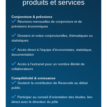
produits et services
Conjoncture & prévsions
Réunions mensuelles de conjoncture et de
prévisions économiques
Dossiers et notes conjoncturelles, thématiques ou
statistiques
Accès direct à l'équipe d'économistes, statistique,
documentation
Accès à l'extranet pour un nombre illimité de
collaborateurs
Compétitivité & croissance
Soutenir la contribution de Rexecode au débat
public
Participer au conseil d'orientation des études, lien
direct avec le directeur du pôle