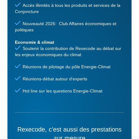
Accès illimités à tous les produits et services de la
Conjoncture
Nouveauté 2026: Club Affaires économiques et
politiques
Economie & climat
Soutenir la contribution de Rexecode au débat sur
les enjeux économiques du climat
Réunions de pilotage du pôle Energie-Climat
Réunions-débat autour d'experts
Hot line sur les questions Energie-Climat
Rexecode, c’est aussi des prestations
sur mesure