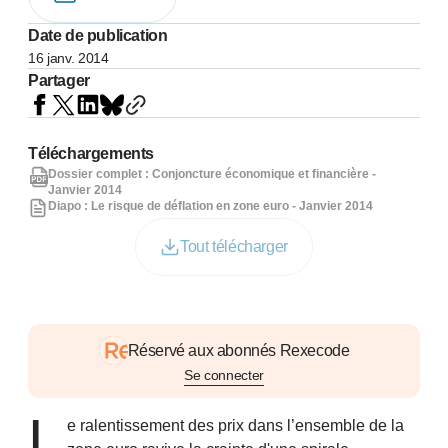
Date de publication
16 janv. 2014
Partager
Téléchargements
Dossier complet : Conjoncture économique et financière -
Janvier 2014
Diapo : Le risque de déflation en zone euro - Janvier 2014
Tout télécharger
Réservé aux abonnés Rexecode
Se connecter
L
e ralentissement des prix dans l’ensemble de la