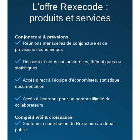
L'offre Rexecode :
produits et services
Conjoncture & prévsions
Réunions mensuelles de conjoncture et de
prévisions économiques
Dossiers et notes conjoncturelles, thématiques ou
statistiques
Accès direct à l'équipe d'économistes, statistique,
documentation
Accès à l'extranet pour un nombre illimité de
collaborateurs
Compétitivité & croissance
Soutenir la contribution de Rexecode au débat
public