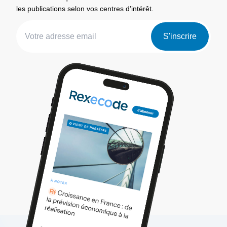
les publications selon vos centres d’intérêt.
S'inscrire