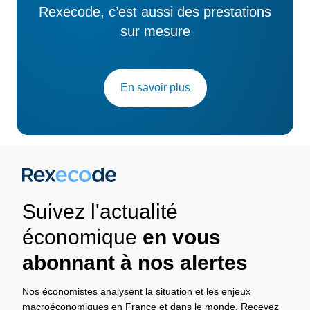
Rexecode, c’est aussi des prestations
sur mesure
En savoir plus
Suivez l'actualité
économique
en vous
abonnant à nos alertes
Nos économistes analysent la situation et les enjeux
macroéconomiques en France et dans le monde. Recevez