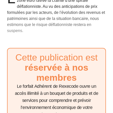
zone euro ravive la crainte d'une spirale
déflationniste. Au vu des anticipations de prix
formulées par les acteurs, de l'évolution des revenus et
patrimoines ainsi que de la situation bancaire, nous
estimons que le risque déflationniste restera en
suspens.
Cette publication est
réservée à nos
membres
Le forfait Adhérent de Rexecode ouvre un
accès illimité à un bouquet de produits et de
services pour comprendre et prévoir
l’environnement économique de votre