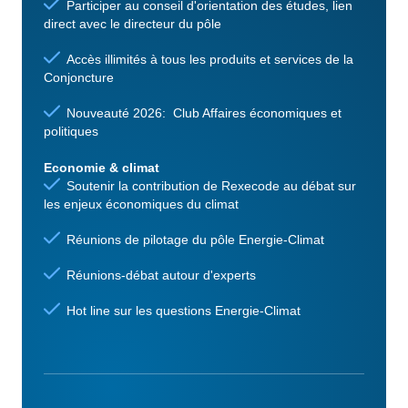
Participer au conseil d'orientation des études, lien
direct avec le directeur du pôle
Accès illimités à tous les produits et services de la
Conjoncture
Nouveauté 2026: Club Affaires économiques et
politiques
Economie & climat
Soutenir la contribution de Rexecode au débat sur
les enjeux économiques du climat
Réunions de pilotage du pôle Energie-Climat
Réunions-débat autour d'experts
Hot line sur les questions Energie-Climat