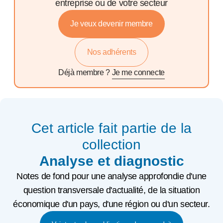
entreprise ou de votre secteur
Je veux devenir membre
Nos adhérents
Déjà membre ?
Je me connecte
Cet article fait partie de la
collection
Analyse et diagnostic
Notes de fond pour une analyse approfondie d'une
question transversale d'actualité, de la situation
économique d'un pays, d'une région ou d'un secteur.