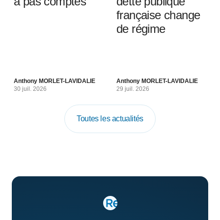
à pas comptés
dette publique
française change
de régime
Anthony MORLET-LAVIDALIE
Anthony MORLET-LAVIDALIE
30 juil. 2026
29 juil. 2026
Toutes les actualités