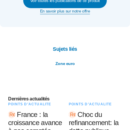
Voir toutes les publications de ce produit
En savoir plus sur notre offre
Sujets liés
Zone euro
Dernières actualités
POINTS D’ACTUALITÉ
POINTS D’ACTUALITÉ
France : la
Choc du
croissance avance
refinancement: la