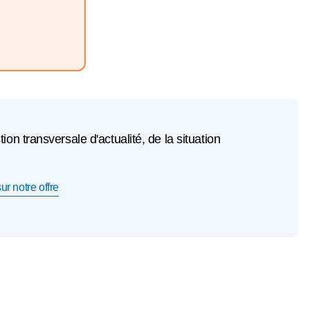
n transversale d'actualité, de la situation
ur notre offre