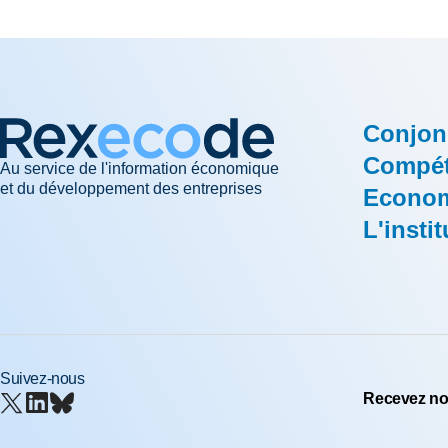
Conjon
Compéti
Au service de l'information économique
et du développement des entreprises
Econom
L'instit
Suivez-nous
Recevez nos