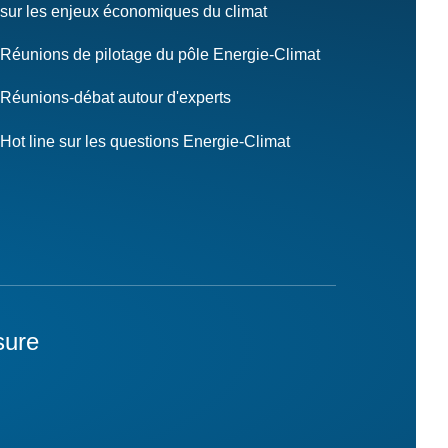
sur les enjeux économiques du climat
Réunions de pilotage du pôle Energie-Climat
Réunions-débat autour d'experts
Hot line sur les questions Energie-Climat
sure