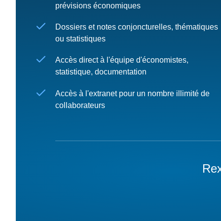
prévisions économiques
Dossiers et notes conjoncturelles, thématiques
ou statistiques
Accès direct à l'équipe d'économistes,
statistique, documentation
Accès à l'extranet pour un nombre illimité de
collaborateurs
Rex