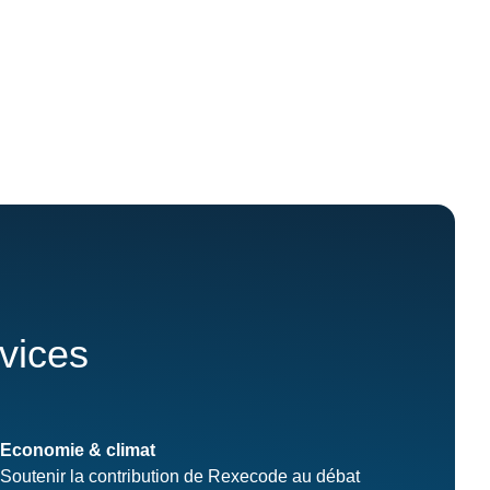
rvices
Economie & climat
Soutenir la contribution de Rexecode au débat