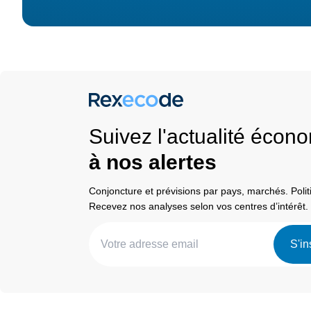
Suivez l'actualité éco
à nos alertes
Conjoncture et prévisions par pays, marchés. Pol
Recevez nos analyses selon vos centres d’intérêt.
S'in