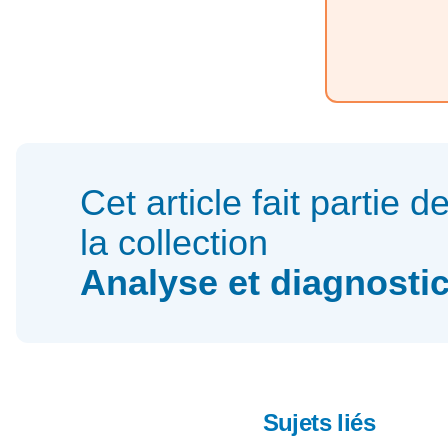
Cet article fait partie d
la collection
Analyse et diagnosti
Sujets liés