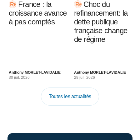
France : la
Choc du
croissance avance
refinancement: la
à pas comptés
dette publique
française change
de régime
Anthony MORLET-LAVIDALIE
Anthony MORLET-LAVIDALIE
30 juil. 2026
29 juil. 2026
Toutes les actualités