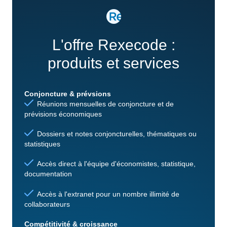
L'offre Rexecode :
produits et services
Conjoncture & prévsions
Réunions mensuelles de conjoncture et de
prévisions économiques
Dossiers et notes conjoncturelles, thématiques ou
statistiques
Accès direct à l'équipe d'économistes, statistique,
documentation
Accès à l'extranet pour un nombre illimité de
collaborateurs
Compétitivité & croissance