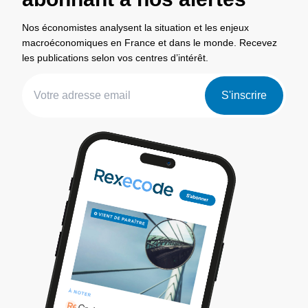
Nos économistes analysent la situation et les enjeux
macroéconomiques en France et dans le monde. Recevez
les publications selon vos centres d’intérêt.
S'inscrire