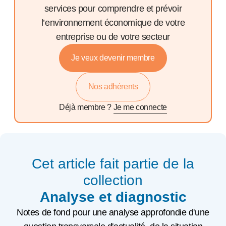
services pour comprendre et prévoir
l’environnement économique de votre
entreprise ou de votre secteur
Je veux devenir membre
Nos adhérents
Déjà membre ?
Je me connecte
Cet article fait partie de la
collection
Analyse et diagnostic
Notes de fond pour une analyse approfondie d'une