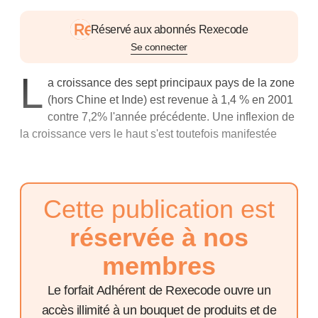
Réservé aux abonnés Rexecode
Se connecter
L
a croissance des sept principaux pays de la zone
(hors Chine et Inde) est revenue à 1,4 % en 2001
contre 7,2% l'année précédente. Une inflexion de
la croissance vers le haut s'est toutefois manifestée
Cette publication est
réservée à nos
membres
Le forfait Adhérent de Rexecode ouvre un
accès illimité à un bouquet de produits et de