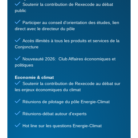
Soutenir la contribution de Rexecode au débat
public
Participer au conseil d'orientation des études, lien
direct avec le directeur du pôle
Accès illimités à tous les produits et services de la
Conjoncture
Nouveauté 2026: Club Affaires économiques et
politiques
Economie & climat
Soutenir la contribution de Rexecode au débat sur
les enjeux économiques du climat
Réunions de pilotage du pôle Energie-Climat
Réunions-débat autour d'experts
Hot line sur les questions Energie-Climat