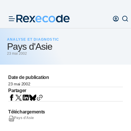
Panneau de gestion des cookies
ANALYSE ET DIAGNOSTIC
Pays d'Asie
23 mai 2002
Date de publication
23 mai 2002
Partager
Téléchargements
Pays d'Asie