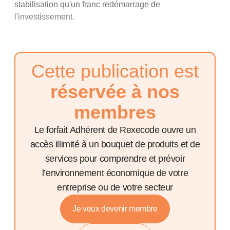
stabilisation qu'un franc redémarrage de
l'investissement.
Cette publication est
réservée à nos
membres
Le forfait Adhérent de Rexecode ouvre un
accès illimité à un bouquet de produits et de
services pour comprendre et prévoir
l’environnement économique de votre
entreprise ou de votre secteur
Je veux devenir membre