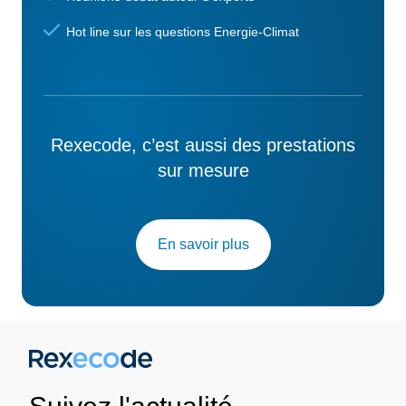
Hot line sur les questions Energie-Climat
Rexecode, c’est aussi des prestations
sur mesure
En savoir plus