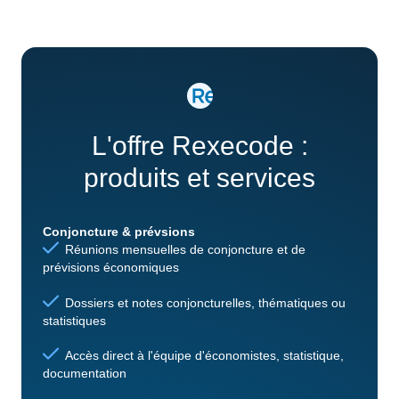
L'offre Rexecode :
produits et services
Conjoncture & prévsions
Réunions mensuelles de conjoncture et de
prévisions économiques
Dossiers et notes conjoncturelles, thématiques ou
statistiques
Accès direct à l'équipe d'économistes, statistique,
documentation