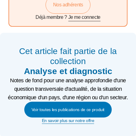
Nos adhérents
Déjà membre ?
Je me connecte
Cet article fait partie de la
collection
Analyse et diagnostic
Notes de fond pour une analyse approfondie d'une
question transversale d'actualité, de la situation
économique d'un pays, d'une région ou d'un secteur.
Voir toutes les publications de ce produit
En savoir plus sur notre offre