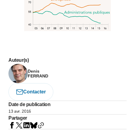
Auteur(s)
Denis
FERRAND
Contacter
Date de publication
13 avr. 2016
Partager