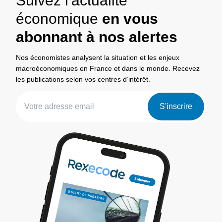
Suivez l'actualité
économique
en vous
abonnant à nos alertes
Nos économistes analysent la situation et les enjeux
macroéconomiques en France et dans le monde. Recevez
les publications selon vos centres d’intérêt.
S'inscrire