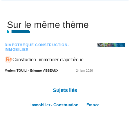
Sur le même thème
DIAPOTHÈQUE CONSTRUCTION-
IMMOBILIER
Construction - immobilier: diapothèque
Meriem TOUILI - Etienne VISSEAUX
24 juin 2026
Sujets liés
Immobilier - Construction
France