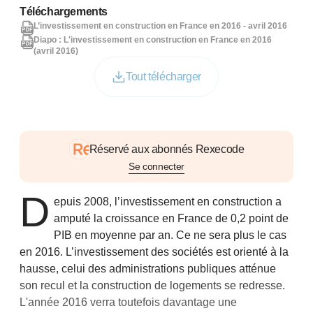
Téléchargements
L’investissement en construction en France en 2016 - avril 2016
Diapo : L'investissement en construction en France en 2016
(avril 2016)
Tout télécharger
Réservé aux abonnés Rexecode
Se connecter
D
epuis 2008, l’investissement en construction a
amputé la croissance en France de 0,2 point de
PIB en moyenne par an. Ce ne sera plus le cas
en 2016. L’investissement des sociétés est orienté à la
hausse, celui des administrations publiques atténue
son recul et la construction de logements se redresse.
L'année 2016 verra toutefois davantage une