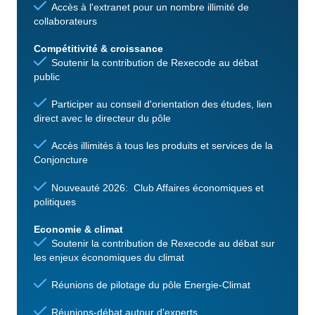
Accès à l'extranet pour un nombre illimité de
collaborateurs
Compétitivité & croissance
Soutenir la contribution de Rexecode au débat
public
Participer au conseil d'orientation des études, lien
direct avec le directeur du pôle
Accès illimités à tous les produits et services de la
Conjoncture
Nouveauté 2026: Club Affaires économiques et
politiques
Economie & climat
Soutenir la contribution de Rexecode au débat sur
les enjeux économiques du climat
Réunions de pilotage du pôle Energie-Climat
Réunions-débat autour d'experts