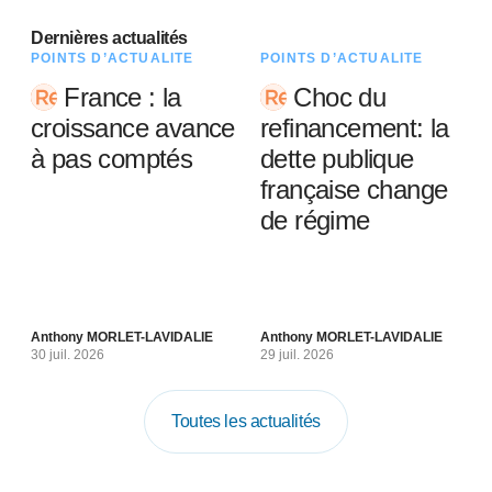
Dernières actualités
POINTS D’ACTUALITÉ
POINTS D’ACTUALITÉ
France : la
Choc du
croissance avance
refinancement: la
à pas comptés
dette publique
française change
de régime
Anthony MORLET-LAVIDALIE
Anthony MORLET-LAVIDALIE
30 juil. 2026
29 juil. 2026
Toutes les actualités