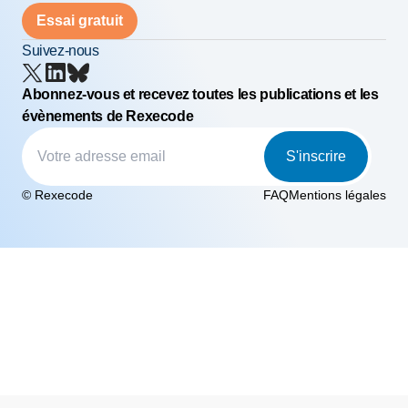
Essai gratuit
Suivez-nous
Abonnez-vous et recevez toutes les publications et les
évènements de Rexecode
S'inscrire
© Rexecode
FAQ
Mentions légales