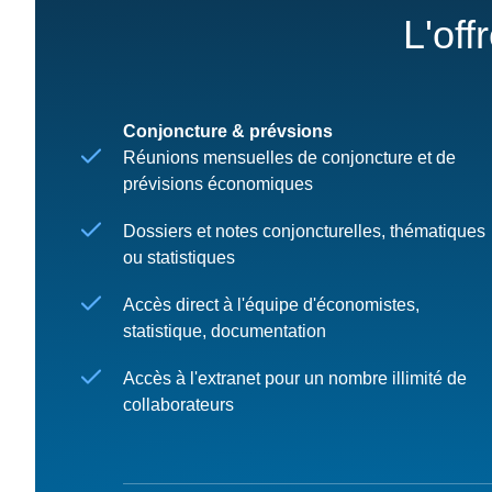
L'off
Conjoncture & prévsions
Réunions mensuelles de conjoncture et de
prévisions économiques
Dossiers et notes conjoncturelles, thématiques
ou statistiques
Accès direct à l'équipe d'économistes,
statistique, documentation
Accès à l'extranet pour un nombre illimité de
collaborateurs