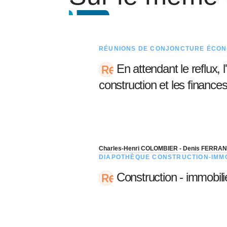
RÉUNIONS DE CONJONCTURE ÉCON
En attendant le reflux, 
construction et les financ
Charles-Henri COLOMBIER - Denis FERRA
DIAPOTHÈQUE CONSTRUCTION-IMMO
Construction - immobili