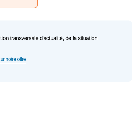
n transversale d'actualité, de la situation
ur notre offre