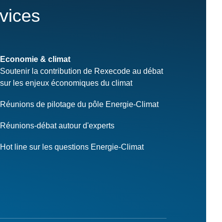
rvices
Economie & climat
Soutenir la contribution de Rexecode au débat
sur les enjeux économiques du climat
Réunions de pilotage du pôle Energie-Climat
Réunions-débat autour d'experts
Hot line sur les questions Energie-Climat