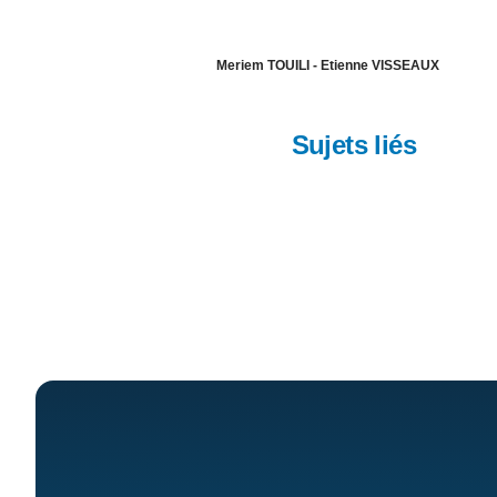
Meriem TOUILI - Etienne VISSEAUX
Sujets liés