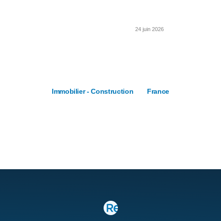
24 juin 2026
Immobilier - Construction
France