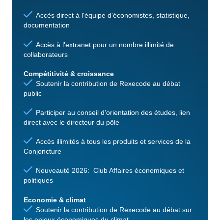
Accès direct à l'équipe d'économistes, statistique,
documentation
Accès à l'extranet pour un nombre illimité de
collaborateurs
Compétitivité & croissance
Soutenir la contribution de Rexecode au débat
public
Participer au conseil d'orientation des études, lien
direct avec le directeur du pôle
Accès illimités à tous les produits et services de la
Conjoncture
Nouveauté 2026: Club Affaires économiques et
politiques
Economie & climat
Soutenir la contribution de Rexecode au débat sur
les enjeux économiques du climat