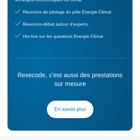
Réunions de pilotage du pôle Energie-Climat
Réunions-débat autour d'experts
Hot line sur les questions Energie-Climat
Rexecode, c’est aussi des prestations
sur mesure
En savoir plus