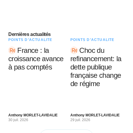
Dernières actualités
POINTS D’ACTUALITÉ
POINTS D’ACTUALITÉ
France : la
Choc du
croissance avance
refinancement: la
à pas comptés
dette publique
française change
de régime
Anthony MORLET-LAVIDALIE
Anthony MORLET-LAVIDALIE
30 juil. 2026
29 juil. 2026