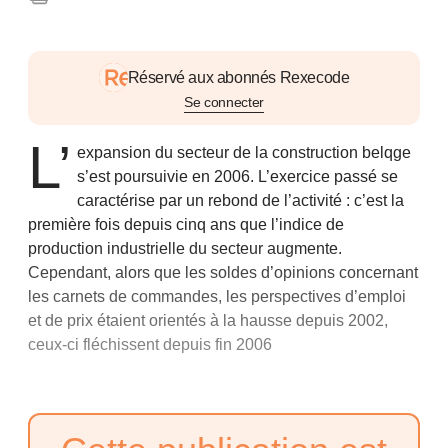
Réservé aux abonnés Rexecode
Se connecter
L’
expansion du secteur de la construction belqge
s’est poursuivie en 2006. L’exercice passé se
caractérise par un rebond de l’activité : c’est la
première fois depuis cinq ans que l’indice de
production industrielle du secteur augmente.
Cependant, alors que les soldes d’opinions concernant
les carnets de commandes, les perspectives d’emploi
et de prix étaient orientés à la hausse depuis 2002,
ceux-ci fléchissent depuis fin 2006