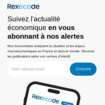
Suivez l'actualité
économique
en vous
abonnant à nos alertes
Nos économistes analysent la situation et les enjeux
macroéconomiques en France et dans le monde. Recevez
les publications selon vos centres d’intérêt.
S'inscrire