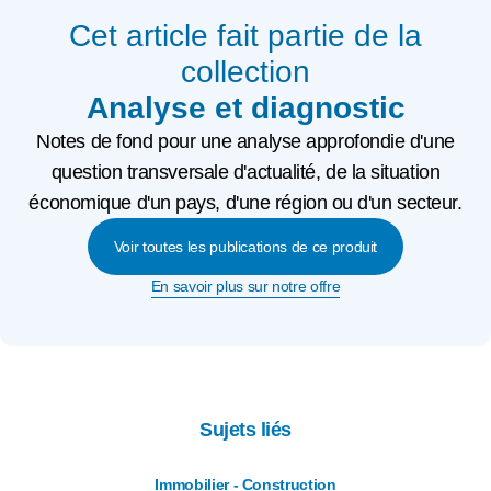
Cet article fait partie de la
collection
Analyse et diagnostic
Notes de fond pour une analyse approfondie d'une
question transversale d'actualité, de la situation
économique d'un pays, d'une région ou d'un secteur.
Voir toutes les publications de ce produit
En savoir plus sur notre offre
Sujets liés
Immobilier - Construction