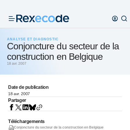
Panneau de gestion des cookies
ANALYSE ET DIAGNOSTIC
Conjoncture du secteur de la
construction en Belgique
18 avr. 2007
Date de publication
18 avr. 2007
Partager
Téléchargements
Conjoncture du secteur de la construction en Belgique