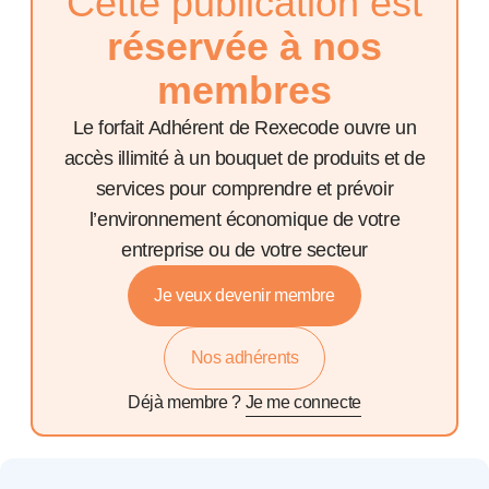
Cette publication est
réservée à nos
membres
Le forfait Adhérent de Rexecode ouvre un
accès illimité à un bouquet de produits et de
services pour comprendre et prévoir
l’environnement économique de votre
entreprise ou de votre secteur
Je veux devenir membre
Nos adhérents
Déjà membre ?
Je me connecte