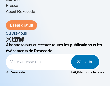
Presse
About Rexecode
Essai gratuit
Suivez-nous
Abonnez-vous et recevez toutes les publications et les
évènements de Rexecode
S'inscrire
© Rexecode
FAQ
Mentions légales