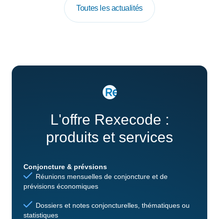
Toutes les actualités
L'offre Rexecode :
produits et services
Conjoncture & prévsions
Réunions mensuelles de conjoncture et de
prévisions économiques
Dossiers et notes conjoncturelles, thématiques ou
statistiques