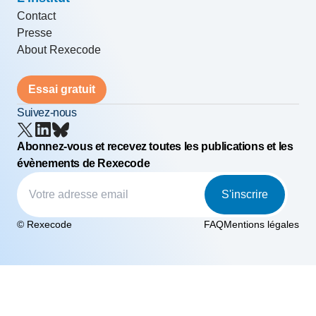
Contact
Presse
About Rexecode
Essai gratuit
Suivez-nous
Abonnez-vous et recevez toutes les publications et les
évènements de Rexecode
S'inscrire
© Rexecode
FAQ
Mentions légales