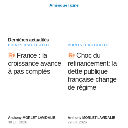
Amérique latine
Dernières actualités
POINTS D’ACTUALITÉ
POINTS D’ACTUALITÉ
France : la
Choc du
croissance avance
refinancement: la
à pas comptés
dette publique
française change
de régime
Anthony MORLET-LAVIDALIE
Anthony MORLET-LAVIDALIE
30 juil. 2026
29 juil. 2026