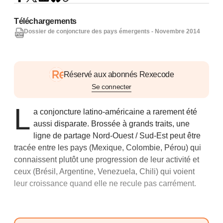
Téléchargements
Dossier de conjoncture des pays émergents - Novembre 2014
Réservé aux abonnés Rexecode
Se connecter
L
a conjoncture latino-américaine a rarement été
aussi disparate. Brossée à grands traits, une
ligne de partage Nord-Ouest / Sud-Est peut être
tracée entre les pays (Mexique, Colombie, Pérou) qui
connaissent plutôt une progression de leur activité et
ceux (Brésil, Argentine, Venezuela, Chili) qui voient
leur croissance quand elle ne recule pas carrément.