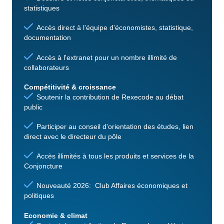
statistiques
Accès direct à l'équipe d'économistes, statistique,
documentation
Accès à l'extranet pour un nombre illimité de
collaborateurs
Compétitivité & croissance
Soutenir la contribution de Rexecode au débat
public
Participer au conseil d'orientation des études, lien
direct avec le directeur du pôle
Accès illimités à tous les produits et services de la
Conjoncture
Nouveauté 2026: Club Affaires économiques et
politiques
Economie & climat