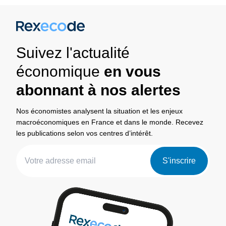
Suivez l'actualité
économique
en vous
abonnant à nos alertes
Nos économistes analysent la situation et les enjeux
macroéconomiques en France et dans le monde. Recevez
les publications selon vos centres d’intérêt.
S'inscrire