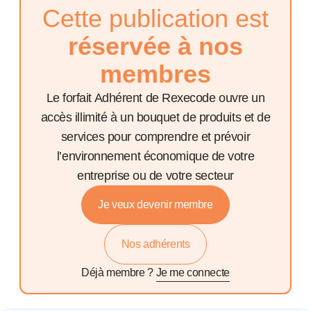
Cette publication est
réservée à nos
membres
Le forfait Adhérent de Rexecode ouvre un
accès illimité à un bouquet de produits et de
services pour comprendre et prévoir
l’environnement économique de votre
entreprise ou de votre secteur
Je veux devenir membre
Nos adhérents
Déjà membre ?
Je me connecte