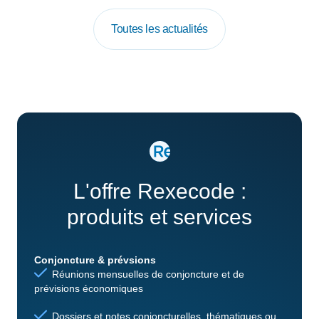
Toutes les actualités
L'offre Rexecode :
produits et services
Conjoncture & prévsions
Réunions mensuelles de conjoncture et de
prévisions économiques
Dossiers et notes conjoncturelles, thématiques ou