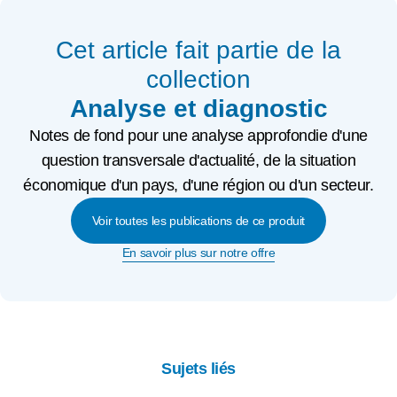
Cet article fait partie de la
collection
Analyse et diagnostic
Notes de fond pour une analyse approfondie d'une
question transversale d'actualité, de la situation
économique d'un pays, d'une région ou d'un secteur.
Voir toutes les publications de ce produit
En savoir plus sur notre offre
Sujets liés