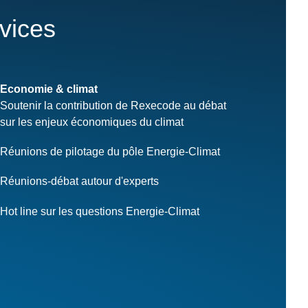
rvices
Economie & climat
Soutenir la contribution de Rexecode au débat
sur les enjeux économiques du climat
Réunions de pilotage du pôle Energie-Climat
Réunions-débat autour d'experts
Hot line sur les questions Energie-Climat