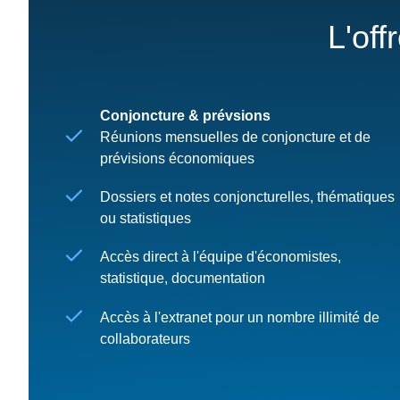
L'off
Conjoncture & prévsions
Réunions mensuelles de conjoncture et de
prévisions économiques
Dossiers et notes conjoncturelles, thématiques
ou statistiques
Accès direct à l'équipe d'économistes,
statistique, documentation
Accès à l'extranet pour un nombre illimité de
collaborateurs