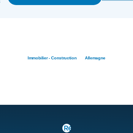
c
Immobilier - Construction
Allemagne