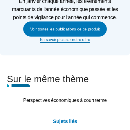
En janvier chaque année, les événements
marquants de l'année économique passée et les
points de vigilance pour l'année qui commence.
Voir toutes les publications de ce produit
En savoir plus sur notre offre
Sur le même thème
Perspectives économiques à court terme
Sujets liés