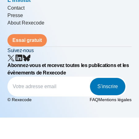
Contact
Presse
About Rexecode
Essai gratuit
Suivez-nous
Abonnez-vous et recevez toutes les publications et les
évènements de Rexecode
S'inscrire
© Rexecode
FAQ
Mentions légales