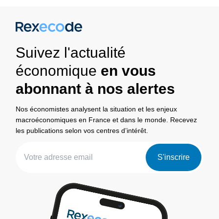
Suivez l'actualité
économique
en vous
abonnant à nos alertes
Nos économistes analysent la situation et les enjeux
macroéconomiques en France et dans le monde. Recevez
les publications selon vos centres d’intérêt.
S'inscrire