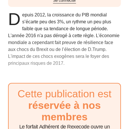
Se connecter
D
epuis 2012, la croissance du PIB mondial
s’écarte peu des 3%, un rythme un peu plus
faible que sa tendance de longue période.
L'année 2016 n'a pas dérogé à cette règle. L'économie
mondiale a cependant fait preuve de résilience face
aux chocs du Brexit ou de l’élection de D.Trump.
L'impact de ces chocs exogènes sera le foyer des
principaux risques de 2017.
Cette publication est
réservée à nos
membres
Le forfait Adhérent de Rexecode ouvre un