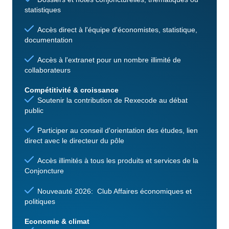
statistiques
Accès direct à l'équipe d'économistes, statistique,
documentation
Accès à l'extranet pour un nombre illimité de
collaborateurs
Compétitivité & croissance
Soutenir la contribution de Rexecode au débat
public
Participer au conseil d'orientation des études, lien
direct avec le directeur du pôle
Accès illimités à tous les produits et services de la
Conjoncture
Nouveauté 2026: Club Affaires économiques et
politiques
Economie & climat