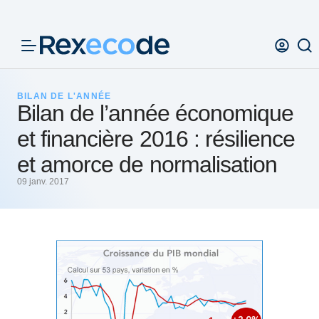
Panneau de gestion des cookies
BILAN DE L'ANNÉE
Bilan de l’année économique
et financière 2016 : résilience
et amorce de normalisation
09 janv. 2017