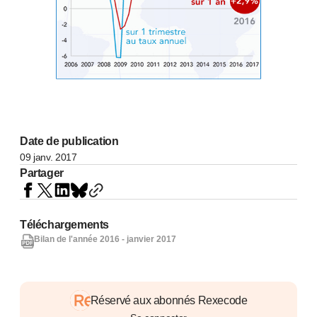
Date de publication
09 janv. 2017
Partager
Téléchargements
Bilan de l'année 2016 - janvier 2017
Réservé aux abonnés Rexecode