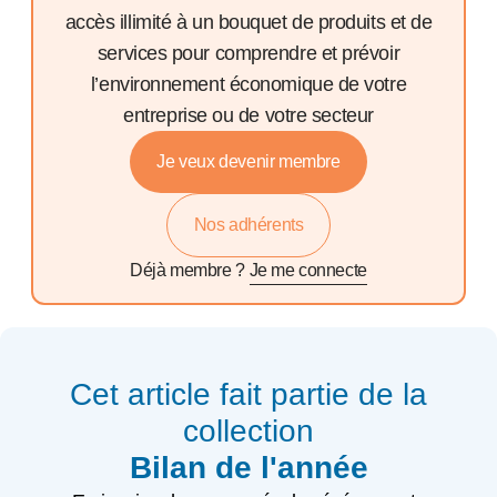
accès illimité à un bouquet de produits et de
services pour comprendre et prévoir
l’environnement économique de votre
entreprise ou de votre secteur
Je veux devenir membre
Nos adhérents
Déjà membre ?
Je me connecte
Cet article fait partie de la
collection
Bilan de l'année