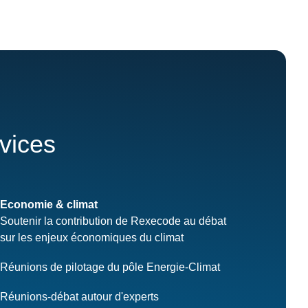
rvices
Economie & climat
Soutenir la contribution de Rexecode au débat
sur les enjeux économiques du climat
Réunions de pilotage du pôle Energie-Climat
Réunions-débat autour d'experts