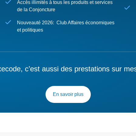
Accès illimités à tous les produits et services
de la Conjoncture
Nouveauté 2026: Club Affaires économiques
et politiques
ecode, c’est aussi des prestations sur me
En savoir plus