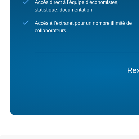
Accès direct à l'équipe d'économistes,
statistique, documentation
Accès à l'extranet pour un nombre illimité de
collaborateurs
Rex