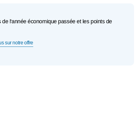
 de l'année économique passée et les points de
s sur notre offre