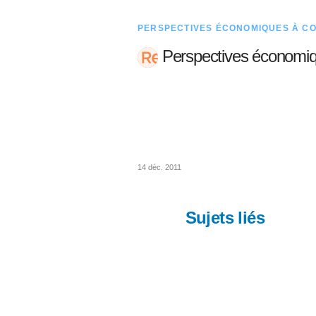
PERSPECTIVES ÉCONOMIQUES À C
Perspectives économiq
14 déc. 2011
Sujets liés