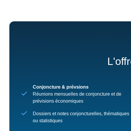
L'off
Conjoncture & prévsions
Réunions mensuelles de conjoncture et de
prévisions économiques
Dossiers et notes conjoncturelles, thématiques
ou statistiques