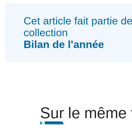
Cet article fait partie de
collection
Bilan de l'année
Sur le même