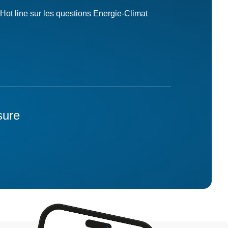
Hot line sur les questions Energie-Climat
sure