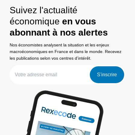
Suivez l'actualité
économique
en vous
abonnant à nos alertes
Nos économistes analysent la situation et les enjeux
macroéconomiques en France et dans le monde. Recevez
les publications selon vos centres d’intérêt.
S'inscrire