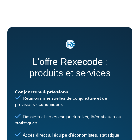
L'offre Rexecode :
produits et services
Conjoncture & prévsions
Réunions mensuelles de conjoncture et de
prévisions économiques
Dossiers et notes conjoncturelles, thématiques ou
statistiques
Accès direct à l'équipe d'économistes, statistique,