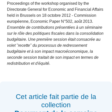
Proceedings of the workshop organised by the
Directorate General for Economic and Financial Affairs
held in Brussels on 18 octobre 2012 - Commission
européenne, Economic Paper N°502, août 2013.
Ensemble de contributions présentées à un séminaire
sur le rôle des politiques fiscales dans la consolidation
budgétaire. Une première session était consacrée au
volet "recette" du processus de redressement
budgétaire et à son impact macroéconomique, la
seconde session traitait de son impact en termes de
redistribution et d'équité.
Cet article fait partie de la
collection