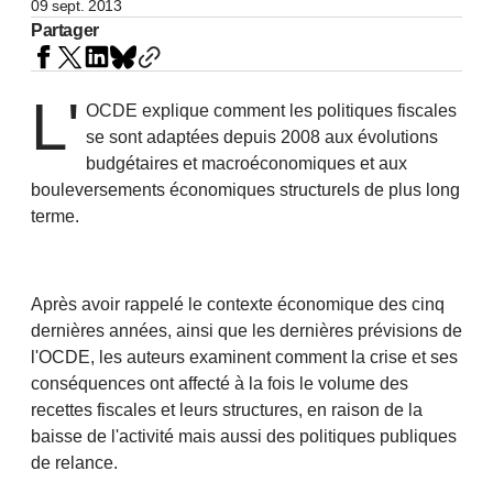
09 sept. 2013
Partager
L'
OCDE explique comment les politiques fiscales
se sont adaptées depuis 2008 aux évolutions
budgétaires et macroéconomiques et aux
bouleversements économiques structurels de plus long
terme.
Après avoir rappelé le contexte économique des cinq
dernières années, ainsi que les dernières prévisions de
l'OCDE, les auteurs examinent comment la crise et ses
conséquences ont affecté à la fois le volume des
recettes fiscales et leurs structures, en raison de la
baisse de l'activité mais aussi des politiques publiques
de relance.