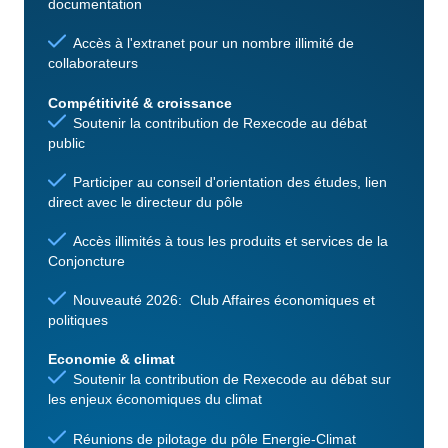
documentation
Accès à l'extranet pour un nombre illimité de
collaborateurs
Compétitivité & croissance
Soutenir la contribution de Rexecode au débat
public
Participer au conseil d'orientation des études, lien
direct avec le directeur du pôle
Accès illimités à tous les produits et services de la
Conjoncture
Nouveauté 2026: Club Affaires économiques et
politiques
Economie & climat
Soutenir la contribution de Rexecode au débat sur
les enjeux économiques du climat
Réunions de pilotage du pôle Energie-Climat