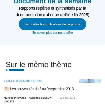
Document de la semaine
Rapports repérés et synthétisés par la
documentation (rubrique arrêtée fin 2025)
Voir toutes les publications de ce produit
En savoir plus sur notre offre
Sur le même thème
VEILLE DOCUMENTAIRE
Les nouveautés du 3 au 9 septembre 2013
Murielle PREVOST - Fabienne BESSON
09 sept. 2013
LHOSTE