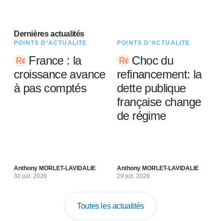
Dernières actualités
POINTS D’ACTUALITÉ
POINTS D’ACTUALITÉ
France : la
Choc du
croissance avance
refinancement: la
à pas comptés
dette publique
française change
de régime
Anthony MORLET-LAVIDALIE
Anthony MORLET-LAVIDALIE
30 juil. 2026
29 juil. 2026
Toutes les actualités