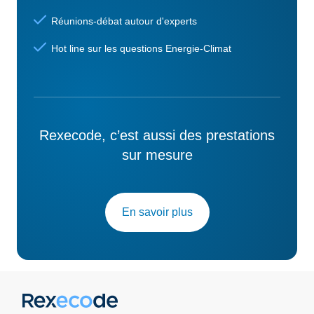
Réunions-débat autour d'experts
Hot line sur les questions Energie-Climat
Rexecode, c’est aussi des prestations
sur mesure
En savoir plus