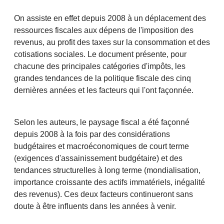
On assiste en effet depuis 2008 à un déplacement des
ressources fiscales aux dépens de l'imposition des
revenus, au profit des taxes sur la consommation et des
cotisations sociales. Le document présente, pour
chacune des principales catégories d'impôts, les
grandes tendances de la politique fiscale des cinq
dernières années et les facteurs qui l'ont façonnée.
Selon les auteurs, le paysage fiscal a été façonné
depuis 2008 à la fois par des considérations
budgétaires et macroéconomiques de court terme
(exigences d'assainissement budgétaire) et des
tendances structurelles à long terme (mondialisation,
importance croissante des actifs immatériels, inégalité
des revenus). Ces deux facteurs continueront sans
doute à être influents dans les années à venir.