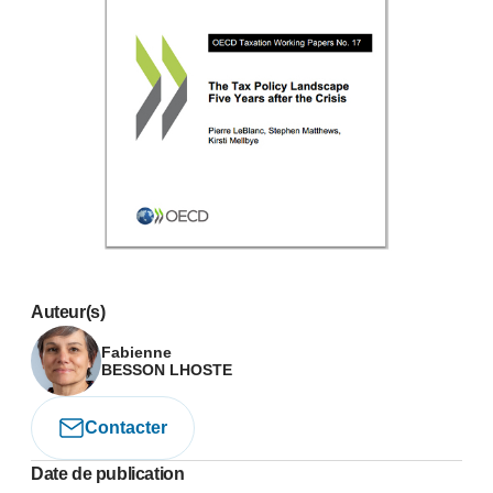
Auteur(s)
Fabienne
BESSON LHOSTE
Contacter
Date de publication