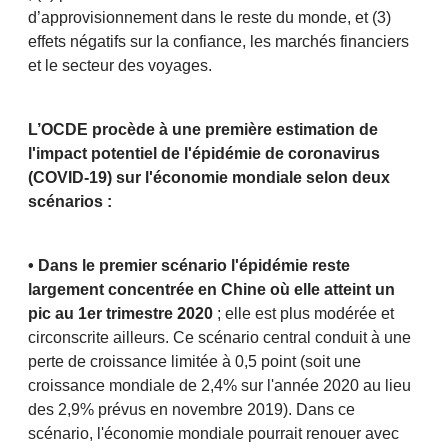
d’approvisionnement dans le reste du monde, et (3)
effets négatifs sur la confiance, les marchés financiers
et le secteur des voyages.
L’OCDE procède à une première estimation de
l'impact potentiel de l'épidémie de coronavirus
(COVID-19) sur l'économie mondiale selon deux
scénarios :
• Dans le premier scénario l'épidémie reste
largement concentrée en Chine où elle atteint un
pic au 1er trimestre 2020
; elle est plus modérée et
circonscrite ailleurs. Ce scénario central conduit à une
perte de croissance limitée à 0,5 point (soit une
croissance mondiale de 2,4% sur l'année 2020 au lieu
des 2,9% prévus en novembre 2019). Dans ce
scénario, l'économie mondiale pourrait renouer avec