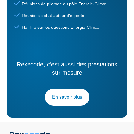
Réunions de pilotage du pôle Energie-Climat
Réunions-débat autour d'experts
Hot line sur les questions Energie-Climat
Rexecode, c’est aussi des prestations
sur mesure
En savoir plus