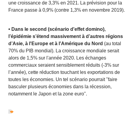
une croissance de 3,3% en 2021. La prévision pour la
France passe à 0,9% (contre 1,3% en novembre 2019).
• Dans le second (scénario d'effet domino),
l’épidémie s’étend massivement à d’autres régions
d’Asie, à l'Europe et à l'Amérique du Nord
(au total
70% du PIB mondial). La croissance mondiale serait
alors de 1,5% sur l'année 2020. Les échanges
commerciaux seraient sensiblement réduits (-3% sur
l’année), cette réduction touchant les exportations de
toutes les économies. Un tel scénario pourrait "faire
basculer plusieurs économies dans la récession,
notamment le Japon et la zone euro".