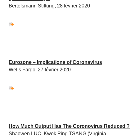
Bertelsmann Stiftung, 28 février 2020
Eurozone – Implications of Coronavirus
Wells Fargo, 27 février 2020
How Much Output Has The Coronovirus Reduced ?
Shaowen LUO, Kwok Ping TSANG (Virginia