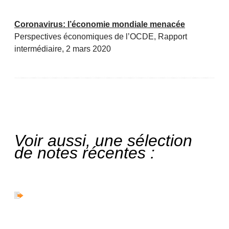
Coronavirus: l’économie mondiale menacée
Perspectives économiques de l’OCDE, Rapport
intermédiaire, 2 mars 2020
Voir aussi, une sélection
de notes récentes :