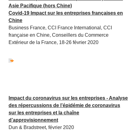
Asie Pacifique (hors Chine)
Covid-19 Impact sur les entreprises françaises en
Chine
Business France, CCI France International, CCI
française en Chine, Conseillers du Commerce
Extérieur de la France, 18-26 février 2020
Impact du coronavirus sur les entreprises - Analyse
des répercussions de l’épidémie de coronavirus
sur les entreprises et la chaîne
d’approvisionnement
Dun & Bradstreet, février 2020