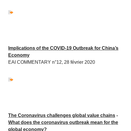
Implications of the COVID-19 Outbreak for China’s
Economy
EAI COMMENTARY n°12, 28 février 2020
The Coronavirus challenges global value chains
-
What does the coronavirus outbreak mean for the
global economy?