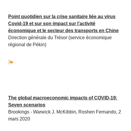
Point quotidien sur la crise sanitaire liée au virus
Covid-19 et sur son impact sur l’activité
économique et le secteur des transports en Chine
Direction générale du Trésor (service économique
régional de Pékin)
The global macroeconomic impacts of COVID-19:
Seven scenarios
Brookings - Warwick J. McKibbin, Roshen Fernando, 2
mars 2020