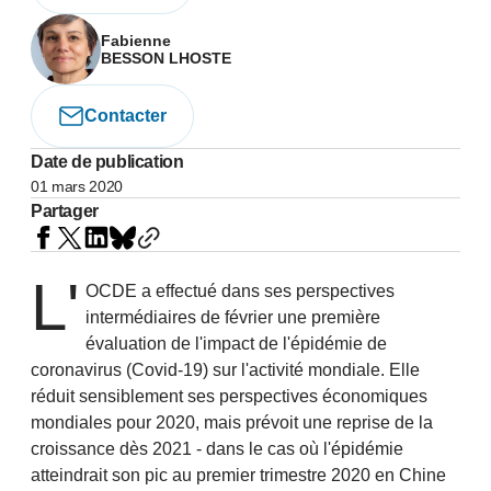
Fabienne
BESSON LHOSTE
Contacter
Date de publication
01 mars 2020
Partager
L'
OCDE a effectué dans ses perspectives
intermédiaires de février une première
évaluation de l'impact de l'épidémie de
coronavirus (Covid-19) sur l'activité mondiale. Elle
réduit sensiblement ses perspectives économiques
mondiales pour 2020, mais prévoit une reprise de la
croissance dès 2021 - dans le cas où l'épidémie
atteindrait son pic au premier trimestre 2020 en Chine