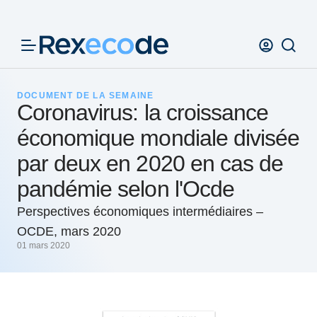
Panneau de gestion des cookies
DOCUMENT DE LA SEMAINE
Coronavirus: la croissance
économique mondiale divisée
par deux en 2020 en cas de
pandémie selon l'Ocde
Perspectives économiques intermédiaires –
OCDE, mars 2020
01 mars 2020