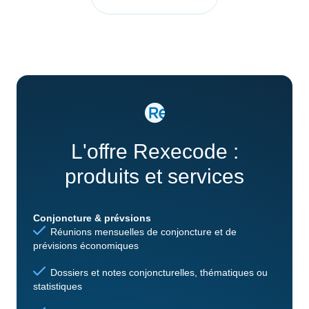
L'offre Rexecode :
produits et services
Conjoncture & prévsions
Réunions mensuelles de conjoncture et de
prévisions économiques
Dossiers et notes conjoncturelles, thématiques ou
statistiques