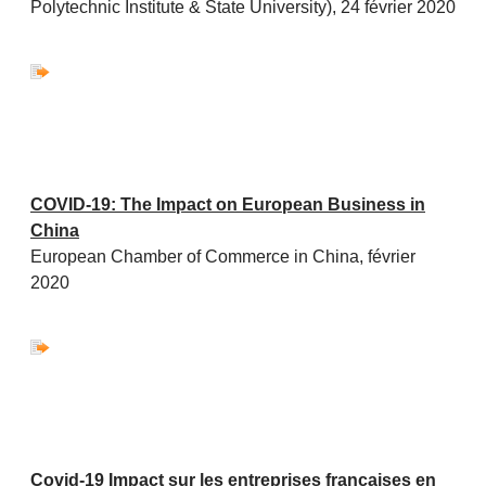
Polytechnic Institute & State University), 24 février 2020
COVID-19: The Impact on European Business in
China
European Chamber of Commerce in China, février
2020
Covid-19 Impact sur les entreprises françaises en