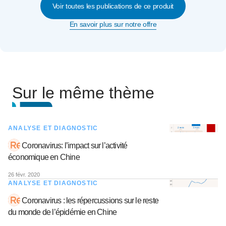
Voir toutes les publications de ce produit
En savoir plus sur notre offre
Sur le même thème
ANALYSE ET DIAGNOSTIC
Coronavirus: l’impact sur l’activité
économique en Chine
26 févr. 2020
ANALYSE ET DIAGNOSTIC
Coronavirus : les répercussions sur le reste
du monde de l’épidémie en Chine