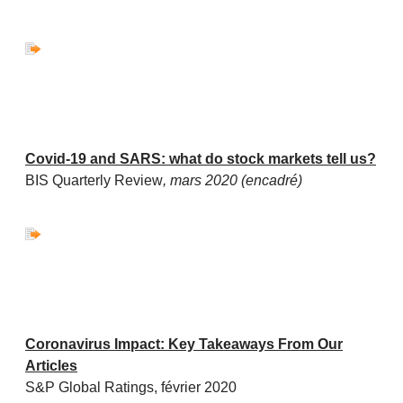
Covid-19 and SARS: what do stock markets tell us?
BIS Quarterly Review
, mars 2020 (encadré)
Coronavirus Impact: Key Takeaways From Our
Articles
S&P Global Ratings, février 2020