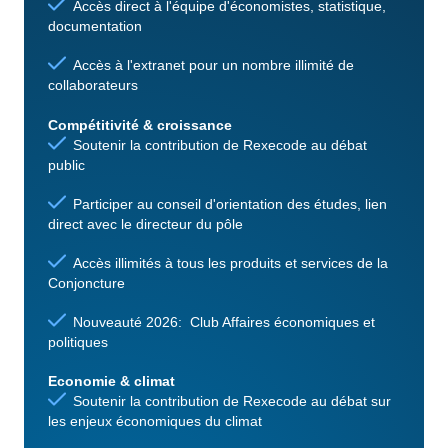
Accès direct à l'équipe d'économistes, statistique,
documentation
Accès à l'extranet pour un nombre illimité de
collaborateurs
Compétitivité & croissance
Soutenir la contribution de Rexecode au débat
public
Participer au conseil d'orientation des études, lien
direct avec le directeur du pôle
Accès illimités à tous les produits et services de la
Conjoncture
Nouveauté 2026: Club Affaires économiques et
politiques
Economie & climat
Soutenir la contribution de Rexecode au débat sur
les enjeux économiques du climat