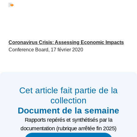
Coronavirus Crisis: Assessing Economic Impacts
Conference Board, 17 février 2020
Cet article fait partie de la
collection
Document de la semaine
Rapports repérés et synthétisés par la
documentation (rubrique arrêtée fin 2025)