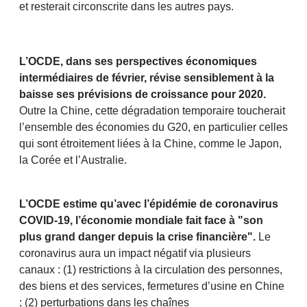
et resterait circonscrite dans les autres pays.
L’OCDE, dans ses perspectives économiques
intermédiaires de février, révise sensiblement à la
baisse ses prévisions de croissance pour 2020.
Outre la Chine, cette dégradation temporaire toucherait
l’ensemble des économies du G20, en particulier celles
qui sont étroitement liées à la Chine, comme le Japon,
la Corée et l’Australie.
L’OCDE estime qu’avec l’épidémie de coronavirus
COVID-19, l’économie mondiale fait face à "son
plus grand danger depuis la crise financière".
Le
coronavirus aura un impact négatif via plusieurs
canaux : (1) restrictions à la circulation des personnes,
des biens et des services, fermetures d’usine en Chine
; (2) perturbations dans les chaînes