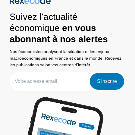
Suivez l'actualité
économique
en vous
abonnant à nos alertes
Nos économistes analysent la situation et les enjeux
macroéconomiques en France et dans le monde. Recevez
les publications selon vos centres d’intérêt.
S'inscrire