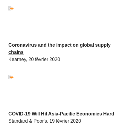
Coronavirus and the impact on global supply
chains
Kearney, 20 février 2020
COVID-19 Will Hit Asia-Pacific Economies Hard
Standard & Poor's, 19 février 2020