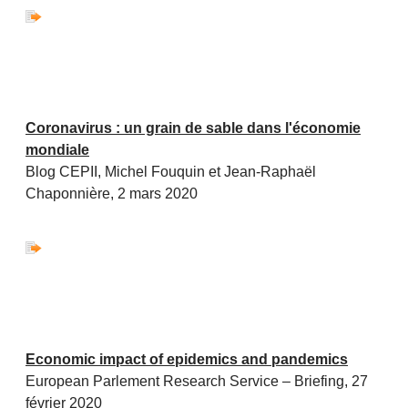
Coronavirus : un grain de sable dans l'économie
mondiale
Blog CEPII, Michel Fouquin et Jean-Raphaël
Chaponnière, 2 mars 2020
Economic impact of epidemics and pandemics
European Parlement Research Service – Briefing, 27
février 2020