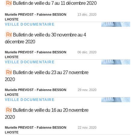
Bulletin de veille du 7 au 11 décembre 2020
Murielle PREVOST - Fabienne BESSON
13 déc. 2020
LHOSTE
VEILLE DOCUMENTAIRE
Bulletin de veille du 30 novembre au 4
décembre 2020
Murielle PREVOST - Fabienne BESSON
06 déc. 2020
LHOSTE
VEILLE DOCUMENTAIRE
Bulletin de veille du 23 au 27 novembre
2020
Murielle PREVOST - Fabienne BESSON
29 nov. 2020
LHOSTE
VEILLE DOCUMENTAIRE
Bulletin de veille du 16 au 20 novembre
2020
Murielle PREVOST - Fabienne BESSON
22 nov. 2020
LHOSTE