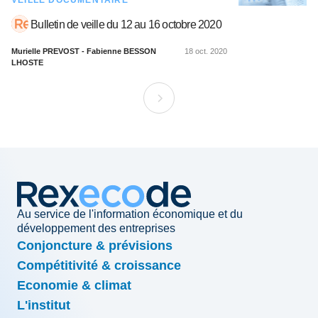
VEILLE DOCUMENTAIRE
Bulletin de veille du 12 au 16 octobre 2020
Murielle PREVOST - Fabienne BESSON
18 oct. 2020
LHOSTE
Au service de l'information économique et du
développement des entreprises
Conjoncture & prévisions
Compétitivité & croissance
Economie & climat
L'institut