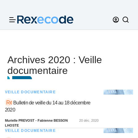
Panneau de gestion des cookies
Archives 2020 : Veille
documentaire
VEILLE DOCUMENTAIRE
Bulletin de veille du 14 au 18 décembre
2020
Murielle PREVOST - Fabienne BESSON
20 déc. 2020
LHOSTE
VEILLE DOCUMENTAIRE