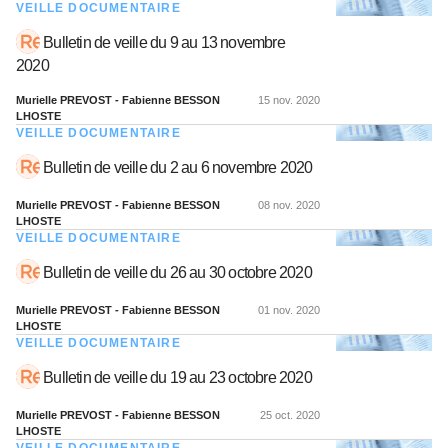
VEILLE DOCUMENTAIRE
Bulletin de veille du 9 au 13 novembre
2020
Murielle PREVOST - Fabienne BESSON
15 nov. 2020
LHOSTE
VEILLE DOCUMENTAIRE
Bulletin de veille du 2 au 6 novembre 2020
Murielle PREVOST - Fabienne BESSON
08 nov. 2020
LHOSTE
VEILLE DOCUMENTAIRE
Bulletin de veille du 26 au 30 octobre 2020
Murielle PREVOST - Fabienne BESSON
01 nov. 2020
LHOSTE
VEILLE DOCUMENTAIRE
Bulletin de veille du 19 au 23 octobre 2020
Murielle PREVOST - Fabienne BESSON
25 oct. 2020
LHOSTE