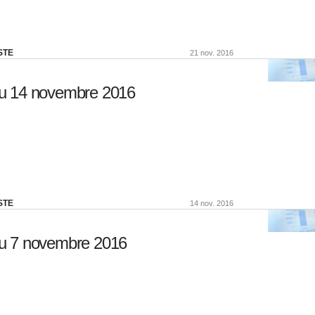
STE
21 nov. 2016
u 14 novembre 2016
STE
14 nov. 2016
u 7 novembre 2016