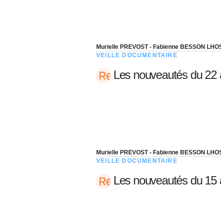
Murielle PREVOST - Fabienne BESSON LHO
VEILLE DOCUMENTAIRE
Les nouveautés du 22
Murielle PREVOST - Fabienne BESSON LHO
VEILLE DOCUMENTAIRE
Les nouveautés du 15