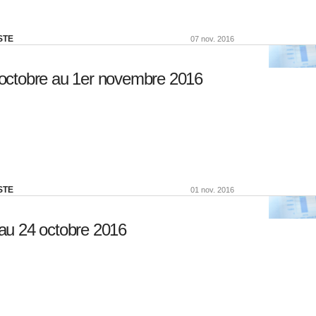
STE
07 nov. 2016
octobre au 1er novembre 2016
STE
01 nov. 2016
au 24 octobre 2016