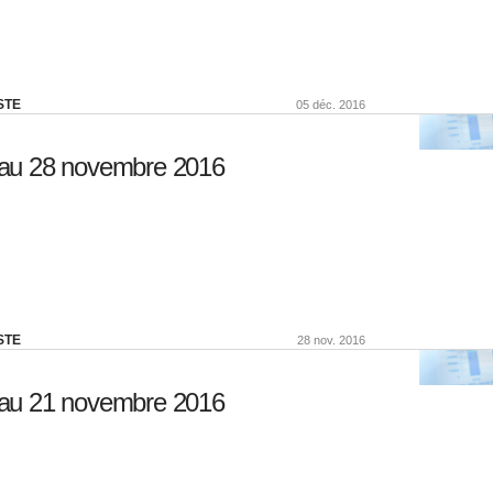
STE
05 déc. 2016
 au 28 novembre 2016
STE
28 nov. 2016
 au 21 novembre 2016