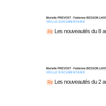
Murielle PREVOST - Fabienne BESSON LHO
VEILLE DOCUMENTAIRE
Les nouveautés du 8 a
Murielle PREVOST - Fabienne BESSON LHO
VEILLE DOCUMENTAIRE
Les nouveautés du 2 a