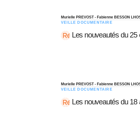
Murielle PREVOST - Fabienne BESSON LHO
VEILLE DOCUMENTAIRE
Les nouveautés du 25 
Murielle PREVOST - Fabienne BESSON LHO
VEILLE DOCUMENTAIRE
Les nouveautés du 18 