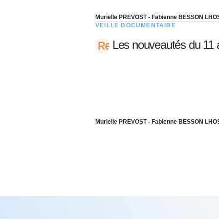
Murielle PREVOST - Fabienne BESSON LHO
VEILLE DOCUMENTAIRE
Les nouveautés du 11 
Murielle PREVOST - Fabienne BESSON LHO