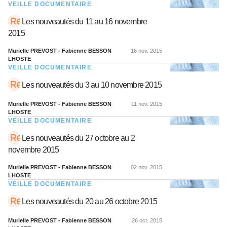
VEILLE DOCUMENTAIRE
Les nouveautés du 11 au 16 novembre
2015
Murielle PREVOST - Fabienne BESSON
16 nov. 2015
LHOSTE
VEILLE DOCUMENTAIRE
Les nouveautés du 3 au 10 novembre 2015
Murielle PREVOST - Fabienne BESSON
11 nov. 2015
LHOSTE
VEILLE DOCUMENTAIRE
Les nouveautés du 27 octobre au 2
novembre 2015
Murielle PREVOST - Fabienne BESSON
02 nov. 2015
LHOSTE
VEILLE DOCUMENTAIRE
Les nouveautés du 20 au 26 octobre 2015
Murielle PREVOST - Fabienne BESSON
26 oct. 2015