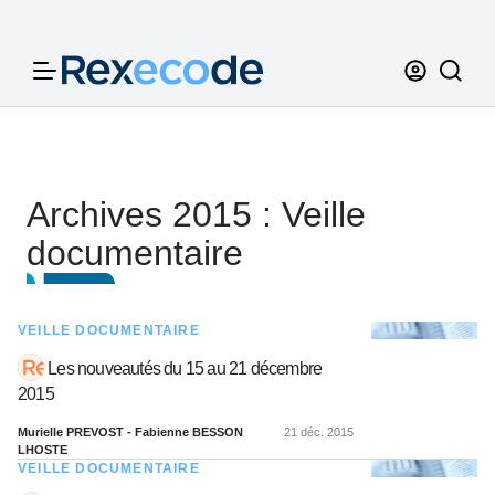
Panneau de gestion des cookies
Archives 2015 : Veille
documentaire
VEILLE DOCUMENTAIRE
Les nouveautés du 15 au 21 décembre
2015
Murielle PREVOST - Fabienne BESSON
21 déc. 2015
LHOSTE
VEILLE DOCUMENTAIRE