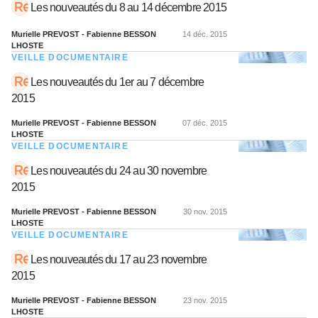
Les nouveautés du 8 au 14 décembre 2015
Murielle PREVOST - Fabienne BESSON
14 déc. 2015
LHOSTE
VEILLE DOCUMENTAIRE
Les nouveautés du 1er au 7 décembre
2015
Murielle PREVOST - Fabienne BESSON
07 déc. 2015
LHOSTE
VEILLE DOCUMENTAIRE
Les nouveautés du 24 au 30 novembre
2015
Murielle PREVOST - Fabienne BESSON
30 nov. 2015
LHOSTE
VEILLE DOCUMENTAIRE
Les nouveautés du 17 au 23 novembre
2015
Murielle PREVOST - Fabienne BESSON
23 nov. 2015
LHOSTE