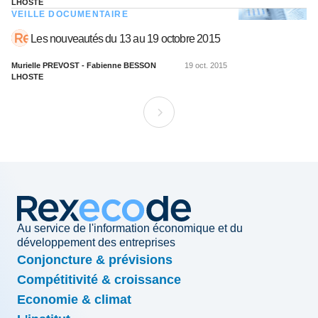
LHOSTE
VEILLE DOCUMENTAIRE
Les nouveautés du 13 au 19 octobre 2015
Murielle PREVOST - Fabienne BESSON
19 oct. 2015
LHOSTE
Au service de l'information économique et du
développement des entreprises
Conjoncture & prévisions
Compétitivité & croissance
Economie & climat