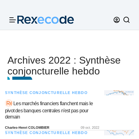
Panneau de gestion des cookies
Archives 2022 : Synthèse
conjoncturelle hebdo
SYNTHÈSE CONJONCTURELLE HEBDO
Les marchés financiers flanchent mais le
pivot des banques centrales n'est pas pour
demain
Charles-Henri COLOMBIER
09 oct. 2022
SYNTHÈSE CONJONCTURELLE HEBDO