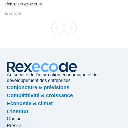
Unis et en zone euro
10 juil. 2022
Au service de l'information économique et du
développement des entreprises
Conjoncture & prévisions
Compétitivité & croissance
Economie & climat
L'institut
Contact
Presse