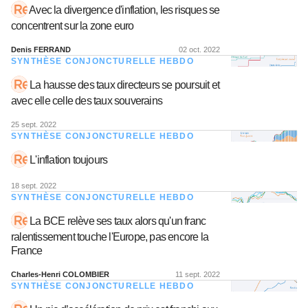
Avec la divergence d'inflation, les risques se
concentrent sur la zone euro
Denis FERRAND
02 oct. 2022
SYNTHÈSE CONJONCTURELLE HEBDO
La hausse des taux directeurs se poursuit et
avec elle celle des taux souverains
25 sept. 2022
SYNTHÈSE CONJONCTURELLE HEBDO
L'inflation toujours
18 sept. 2022
SYNTHÈSE CONJONCTURELLE HEBDO
La BCE relève ses taux alors qu'un franc
ralentissement touche l'Europe, pas encore la
France
Charles-Henri COLOMBIER
11 sept. 2022
SYNTHÈSE CONJONCTURELLE HEBDO