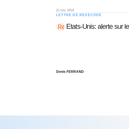
21 nov. 2018
LETTRE DE REXECODE
Etats-Unis: alerte sur le
Denis FERRAND