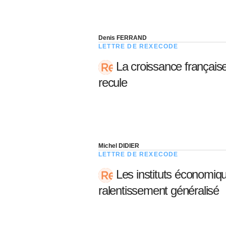
Denis FERRAND
LETTRE DE REXECODE
La croissance française
recule
Michel DIDIER
LETTRE DE REXECODE
Les instituts économiq
ralentissement généralisé