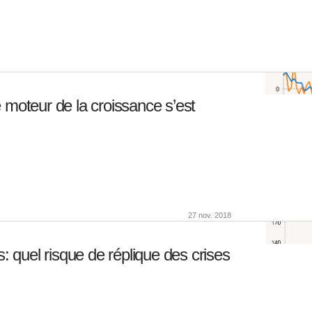
 moteur de la croissance s’est
27 nov. 2018
quel risque de réplique des crises