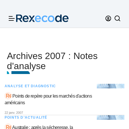
Panneau de gestion des cookies
Archives 2007 : Notes
d'analyse
ANALYSE ET DIAGNOSTIC
Points de repère pour les marchés d'actions
américains
22 janv. 2007
POINTS D’ACTUALITÉ
Australie : après la sécheresse, la