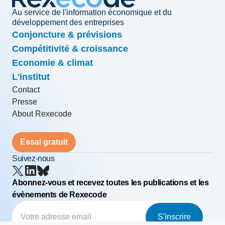
Au service de l'information économique et du
développement des entreprises
Conjoncture & prévisions
Compétitivité & croissance
Economie & climat
L'institut
Contact
Presse
About Rexecode
Essai gratuit
Suivez-nous
Abonnez-vous et recevez toutes les publications et les
évènements de Rexecode
S'inscrire