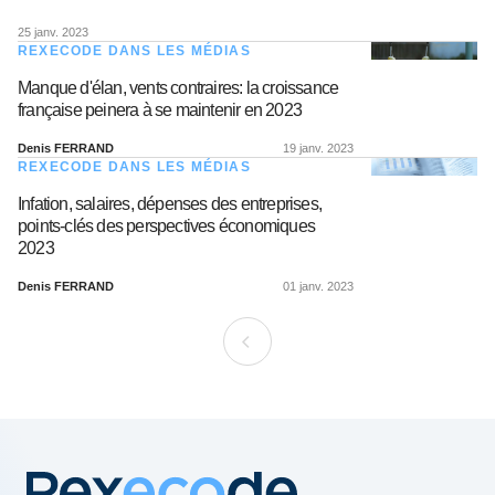
25 janv. 2023
REXECODE DANS LES MÉDIAS
Manque d'élan, vents contraires: la croissance
française peinera à se maintenir en 2023
Denis FERRAND
19 janv. 2023
REXECODE DANS LES MÉDIAS
Infation, salaires, dépenses des entreprises,
points-clés des perspectives économiques
2023
Denis FERRAND
01 janv. 2023