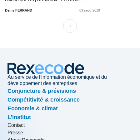
Denis FERRAND
09 sept. 2019
Au service de l'information économique et du
développement des entreprises
Conjoncture & prévisions
Compétitivité & croissance
Economie & climat
L'institut
Contact
Presse