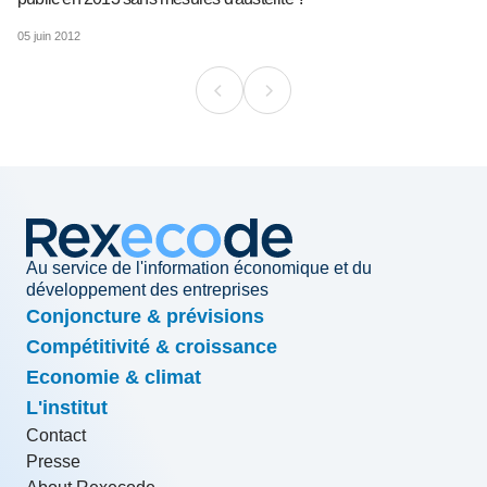
05 juin 2012
Au service de l'information économique et du
développement des entreprises
Conjoncture & prévisions
Compétitivité & croissance
Economie & climat
L'institut
Contact
Presse