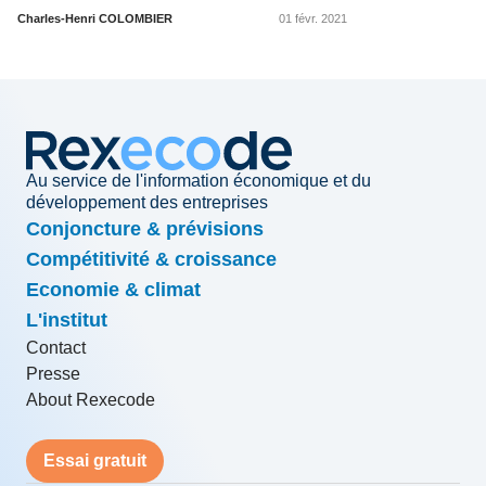
Charles-Henri COLOMBIER
01 févr. 2021
Au service de l'information économique et du
développement des entreprises
Conjoncture & prévisions
Compétitivité & croissance
Economie & climat
L'institut
Contact
Presse
About Rexecode
Essai gratuit