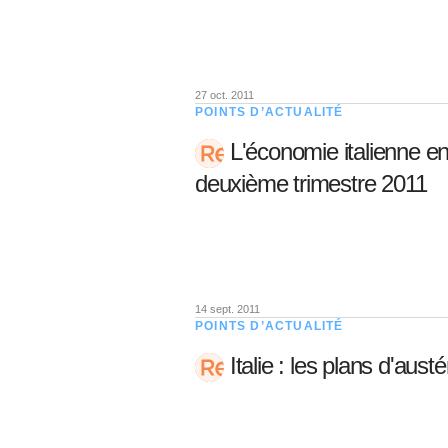
27 oct. 2011
POINTS D’ACTUALITÉ
L'économie italienne e
deuxième trimestre 2011
14 sept. 2011
POINTS D’ACTUALITÉ
Italie : les plans d'aust