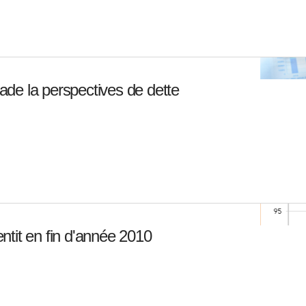
de la perspectives de dette
lentit en fin d'année 2010