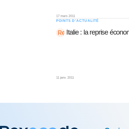
17 mars 2011
POINTS D’ACTUALITÉ
Italie : la reprise écon
11 janv. 2011