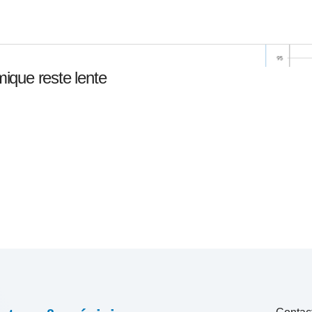
omique reste lente