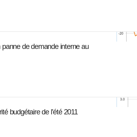
n panne de demande interne au
érité budgétaire de l'été 2011