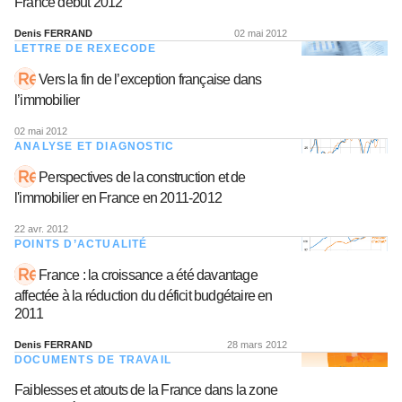
France début 2012
Denis FERRAND
02 mai 2012
LETTRE DE REXECODE
Vers la fin de l’exception française dans
l’immobilier
02 mai 2012
ANALYSE ET DIAGNOSTIC
Perspectives de la construction et de
l'immobilier en France en 2011-2012
22 avr. 2012
POINTS D’ACTUALITÉ
France : la croissance a été davantage
affectée à la réduction du déficit budgétaire en
2011
Denis FERRAND
28 mars 2012
DOCUMENTS DE TRAVAIL
Faiblesses et atouts de la France dans la zone