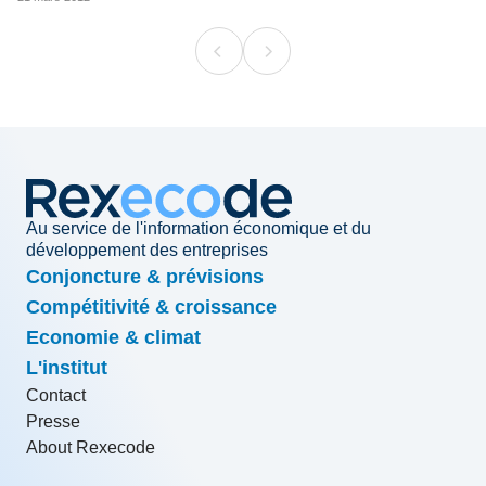
Au service de l'information économique et du
développement des entreprises
Conjoncture & prévisions
Compétitivité & croissance
Economie & climat
L'institut
Contact
Presse
About Rexecode