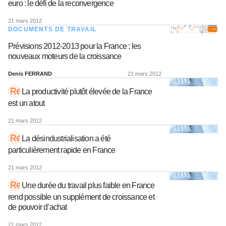
euro : le défi de la reconvergence
21 mars 2012
DOCUMENTS DE TRAVAIL
Prévisions 2012-2013 pour la France : les
nouveaux moteurs de la croissance
Denis FERRAND
21 mars 2012
La productivité plutôt élevée de la France
est un atout
21 mars 2012
La désindustrialisation a été
particulièrement rapide en France
21 mars 2012
Une durée du travail plus faible en France
rend possible un supplément de croissance et
de pouvoir d’achat
21 mars 2012