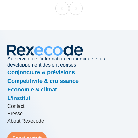
Au service de l'information économique et du
développement des entreprises
Conjoncture & prévisions
Compétitivité & croissance
Economie & climat
L'institut
Contact
Presse
About Rexecode