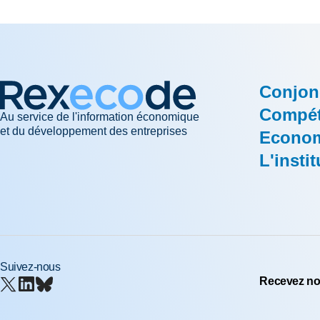
Conjon
Compéti
Au service de l'information économique
et du développement des entreprises
Econom
L'instit
Suivez-nous
Recevez nos